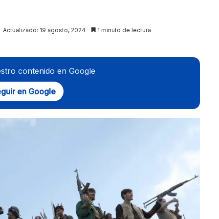
Actualizado: 19 agosto, 2024
1 minuto de lectura
stro contenido en Google
guir en Google