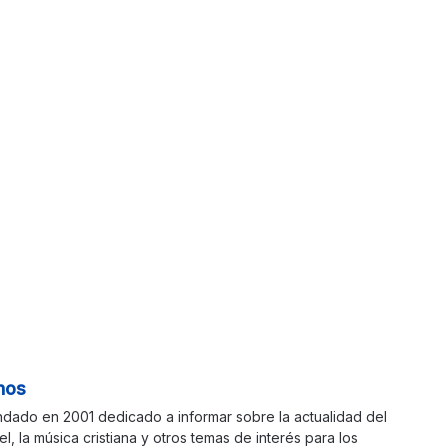
nos
ndado en 2001 dedicado a informar sobre la actualidad del
ael, la música cristiana y otros temas de interés para los