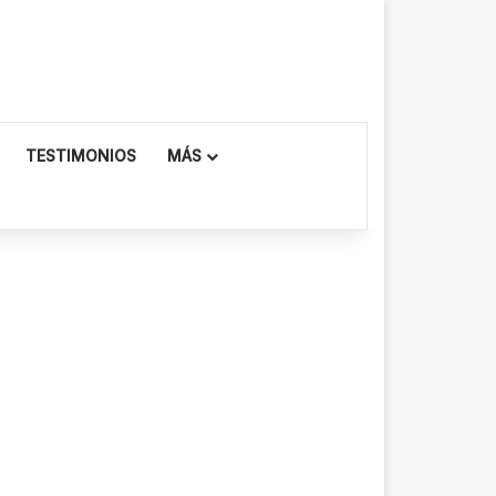
TESTIMONIOS
MÁS