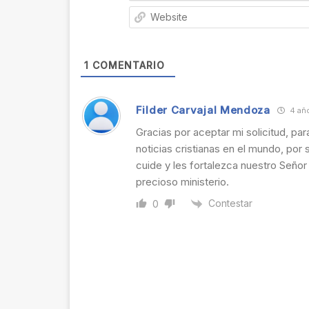
1
COMENTARIO
Filder Carvajal Mendoza
4 año
Gracias por aceptar mi solicitud, pa
noticias cristianas en el mundo, por 
cuide y les fortalezca nuestro Señor
precioso ministerio.
Contestar
0