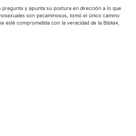
a pregunta y apunta su postura en dirección a lo que
omosexuales son pecaminosos, tomó el único camino
 esté comprometida con la veracidad de la Biblia»,