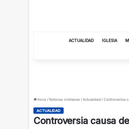
ACTUALIDAD
IGLESIA
M
Inicio
/
Noticias cristianas
/
Actualidad
/
Controversia 
ACTUALIDAD
Controversia causa de