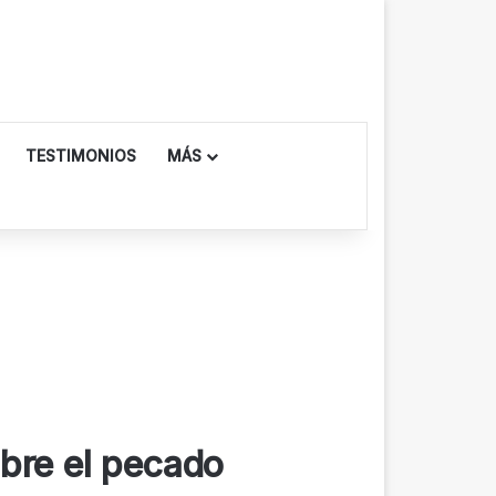
TESTIMONIOS
MÁS
bre el pecado