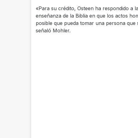
«Para su crédito, Osteen ha respondido a l
enseñanza de la Biblia en que los actos h
posible que pueda tomar una persona que se
señaló Mohler.