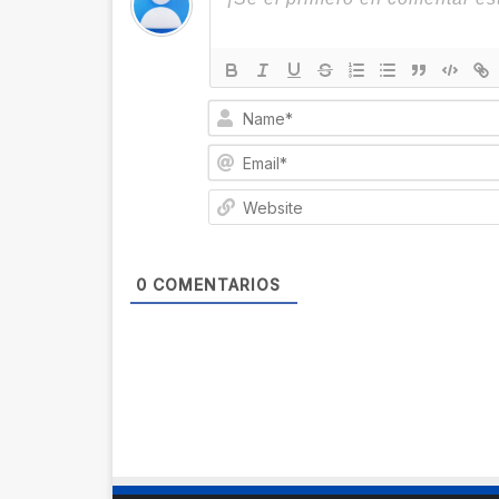
0
COMENTARIOS