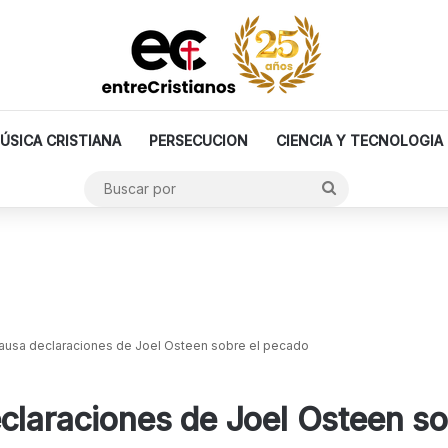
ÚSICA CRISTIANA
PERSECUCION
CIENCIA Y TECNOLOGIA
Buscar
por
causa declaraciones de Joel Osteen sobre el pecado
claraciones de Joel Osteen so