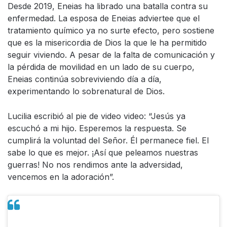
Desde 2019, Eneias ha librado una batalla contra su
enfermedad. La esposa de Eneias adviertee que el
tratamiento químico ya no surte efecto, pero sostiene
que es la misericordia de Dios la que le ha permitido
seguir viviendo. A pesar de la falta de comunicación y
la pérdida de movilidad en un lado de su cuerpo,
Eneias continúa sobreviviendo día a día,
experimentando lo sobrenatural de Dios.
Lucilia escribió al pie de video video: “Jesús ya
escuchó a mi hijo. Esperemos la respuesta. Se
cumplirá la voluntad del Señor. Él permanece fiel. El
sabe lo que es mejor. ¡Así que peleamos nuestras
guerras! No nos rendimos ante la adversidad,
vencemos en la adoración”.