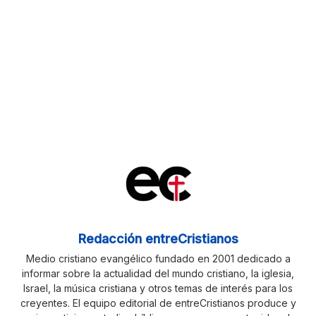
Redacción entreCristianos
Medio cristiano evangélico fundado en 2001 dedicado a
informar sobre la actualidad del mundo cristiano, la iglesia,
Israel, la música cristiana y otros temas de interés para los
creyentes. El equipo editorial de entreCristianos produce y