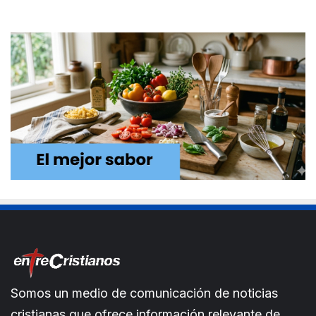
Somos un medio de comunicación de noticias
cristianas que ofrece información relevante de