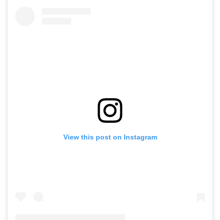
View this post on Instagram