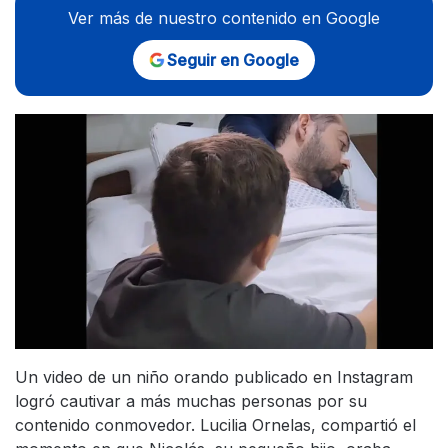
Ver más de nuestro contenido en Google
Seguir en Google
Un video de un niño orando publicado en Instagram
logró cautivar a más muchas personas por su
contenido conmovedor. Lucilia Ornelas, compartió el