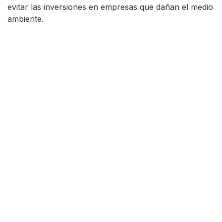
evitar las inversiones en empresas que dañan el medio
ambiente.