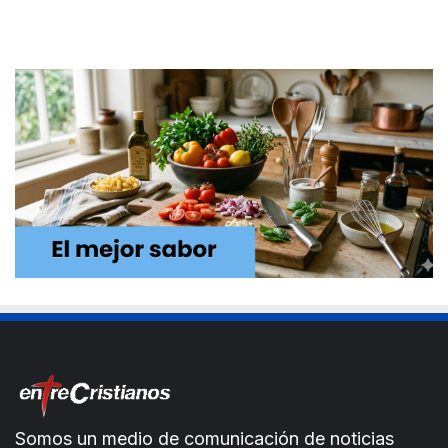
Somos un medio de comunicación de noticias