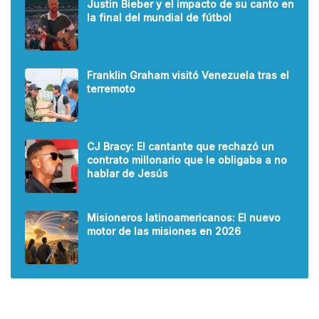
Justin Bieber y el impacto de su canto en
la final del mundial de fútbol
Franklin Graham visitó Venezuela tras el
terremoto
CJ Bracy: El cantante que rechazó un
contrato millonario que le obligaba a no
hablar de Jesús
Misioneros latinoamericanos: El nuevo
motor de las misiones en 2026