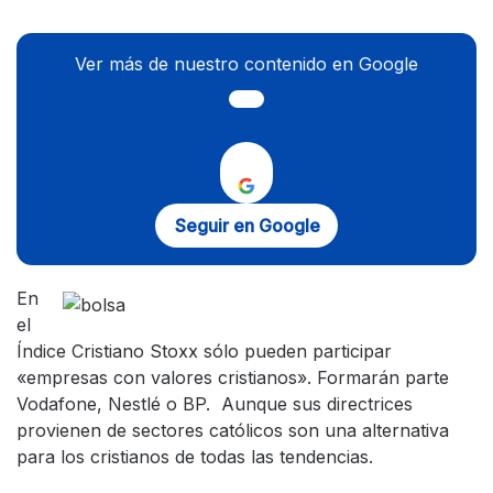
Ver más de nuestro contenido en Google
Seguir en Google
En
el
Índice Cristiano Stoxx sólo pueden participar
«empresas con valores cristianos». Formarán parte
Vodafone, Nestlé o BP. Aunque sus directrices
provienen de sectores católicos son una alternativa
para los cristianos de todas las tendencias.