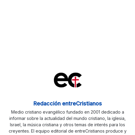
Redacción entreCristianos
Medio cristiano evangélico fundado en 2001 dedicado a
informar sobre la actualidad del mundo cristiano, la iglesia,
Israel, la música cristiana y otros temas de interés para los
creyentes. El equipo editorial de entreCristianos produce y