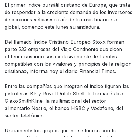
El primer índice bursátil cristiano de Europa, que trata
de responder a la creciente demanda de los inversores
de acciones «éticas» a raíz de la crisis financiera
global, comenzó este lunes su andadura.
Del llamado Índice Cristiano Europeo Stoxx forman
parte 533 empresas del Viejo Continente que dicen
obtener sus ingresos exclusivamente de fuentes
compatibles con los «valores y principios de la religión
cristiana», informa hoy el diario Financial Times.
Entre las compañías que integran el índice figuran las
petroleras BP y Royal Dutch Shell, la farmacéutica
GlaxoSmithKline, la multinacional del sector
alimentario Nestlé, el banco HSBC y Vodafone, del
sector telefónico.
Únicamente los grupos que no se lucran con la