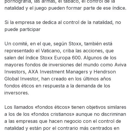
pornografía, las armas, el tabaco, el control de la
natalidad y el juego pueden formar parte de ese índice.
Si la empresa se dedica al control de la natalidad, no
puede participar
Un comité, en el que, según Stoxx, también está
representado el Vaticano, criba las acciones, que
salen del índice Stoxx Europa 600. Algunos de los
mayores fondos de inversiones del mundo como Aviva
Investors, AXA Investment Managers y Hendrson
Global Investor, han creado en los últimos años
fondos éticos en respuesta a la demanda de los
inversores.
Los llamados «fondos éticos» tienen objetivos similares
a los de los «fondos cristianos» aunque no discriminan
a las empresas que hacen negocio con el control de
natalidad y están por el contrario más centrados en