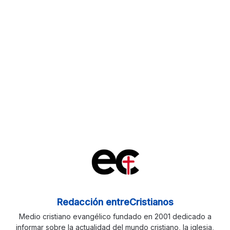
Redacción entreCristianos
Medio cristiano evangélico fundado en 2001 dedicado a
informar sobre la actualidad del mundo cristiano, la iglesia,