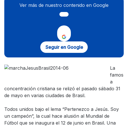
Ver más de nuestro contenido en Google
Seguir en Google
La
famos
a
concentración cristiana se relizó el pasado sábado 31
de mayo en varias ciudades de Brasil.
Todos unidos bajo el lema “Pertenezco a Jesús. Soy
un campeón”, la cual hace alusión al Mundial de
Fútbol que se inaugura el 12 de junio en Brasil. Una