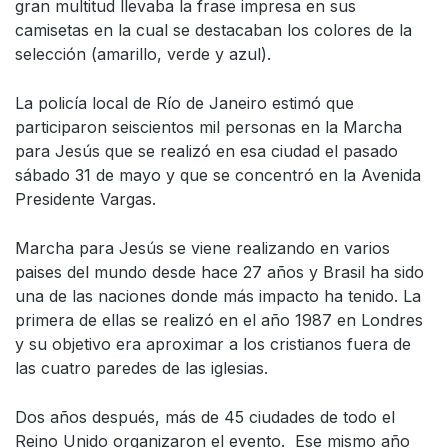
gran multitud llevaba la frase impresa en sus
camisetas en la cual se destacaban los colores de la
selección (amarillo, verde y azul).
La policía local de Río de Janeiro estimó que
participaron seiscientos mil personas en la Marcha
para Jesús que se realizó en esa ciudad el pasado
sábado 31 de mayo y que se concentró en la Avenida
Presidente Vargas.
Marcha para Jesús se viene realizando en varios
paises del mundo desde hace 27 años y Brasil ha sido
una de las naciones donde más impacto ha tenido. La
primera de ellas se realizó en el año 1987 en Londres
y su objetivo era aproximar a los cristianos fuera de
las cuatro paredes de las iglesias.
Dos años después, más de 45 ciudades de todo el
Reino Unido organizaron el evento. Ese mismo año