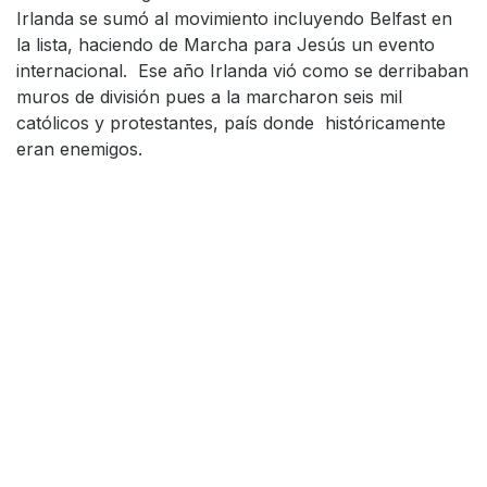
Irlanda se sumó al movimiento incluyendo Belfast en
la lista, haciendo de Marcha para Jesús un evento
internacional. Ese año Irlanda vió como se derribaban
muros de división pues a la marcharon seis mil
católicos y protestantes, país donde históricamente
eran enemigos.