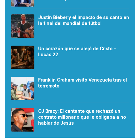
Justin Bieber y el impacto de su canto en
la final del mundial de fútbol
Un corazón que se alejó de Cristo -
Lucas 22
Franklin Graham visitó Venezuela tras el
terremoto
CJ Bracy: El cantante que rechazó un
contrato millonario que le obligaba a no
hablar de Jesús