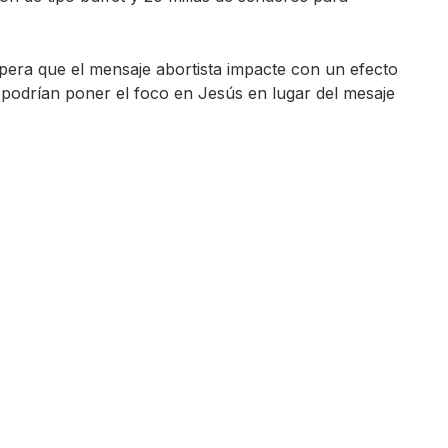
spera que el mensaje abortista impacte con un efecto
s podrían poner el foco en Jesús en lugar del mesaje