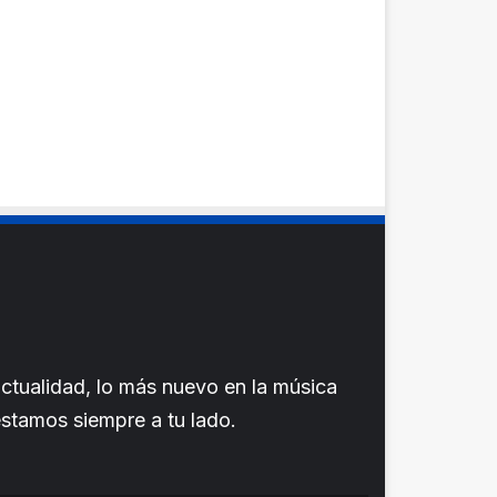
ctualidad, lo más nuevo en la música
 estamos siempre a tu lado.