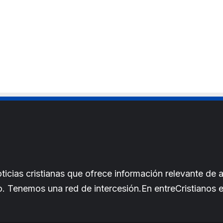
cias cristianas que ofrece información relevante de a
iano. Tenemos una red de intercesión.En entreCristianos