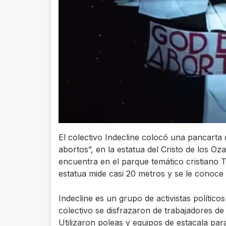
El colectivo Indecline colocó una pancarta
abortos”, en la estatua del Cristo de los Oza
encuentra en el parque temático cristiano 
estatua mide casi 20 metros y se le conoce
Indecline es un grupo de activistas político
colectivo se disfrazaron de trabajadores de
Utilizaron poleas y equipos de estacala par