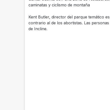
caminatas y ciclismo de montaña
Kent Butler, director del parque temático e
contrario al de los abortistas. Las persona
de Incline.