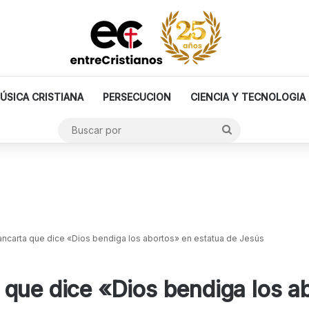
ÚSICA CRISTIANA
PERSECUCION
CIENCIA Y TECNOLOGIA
Buscar
por
ncarta que dice «Dios bendiga los abortos» en estatua de Jesús
que dice «Dios bendiga los a