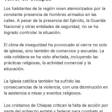
Los habitantes de la región viven atemorizados por la
constante presencia de hombres armados en las
calles. A pesar de la presencia del Ejército, la Guardia
Nacional y otras entidades de seguridad, no se ha
logrado controlar la situación.
El clima de inseguridad ha provocado el cierre no solo
de iglesias, sino también de comercios y escuelas. La
vida cotidiana se ha visto afectada, incluyendo las
prácticas religiosas, la actividad comercial y la
educación.
La Iglesia católica también ha sufrido las
consecuencias de la violencia, con una disminución en
la asistencia a misas y eventos religiosos.
Los cristianos de Chiapas critican la falta de acción por
parte del gobierno estatal y federal para combatir el