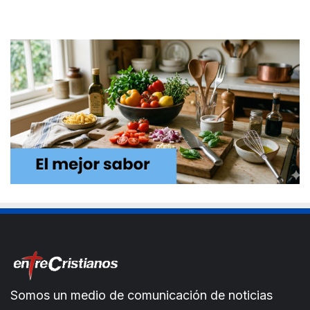
Somos un medio de comunicación de noticias