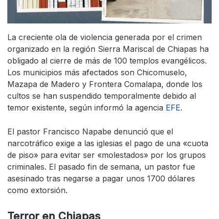
La creciente ola de violencia generada por el crimen
organizado en la región Sierra Mariscal de Chiapas ha
obligado al cierre de más de 100 templos evangélicos.
Los municipios más afectados son Chicomuselo,
Mazapa de Madero y Frontera Comalapa, donde los
cultos se han suspendido temporalmente debido al
temor existente, según informó la agencia
EFE
.
El pastor Francisco Napabe denunció que el
narcotráfico exige a las iglesias el pago de una «cuota
de piso» para evitar ser «molestados» por los grupos
criminales. El pasado fin de semana, un pastor fue
asesinado tras negarse a pagar unos 1700 dólares
como extorsión.
Terror en Chiapas