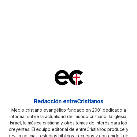
Redacción entreCristianos
Medio cristiano evangélico fundado en 2001 dedicado a
informar sobre la actualidad del mundo cristiano, la iglesia,
Israel, la música cristiana y otros temas de interés para los
creyentes. El equipo editorial de entreCristianos produce y
revisa noticias, estudios bíblicos, recursos y contenidos de