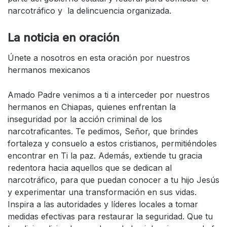
narcotráfico y la delincuencia organizada.
La noticia en oración
Únete a nosotros en esta oración por nuestros
hermanos mexicanos
Amado Padre venimos a ti a interceder por nuestros
hermanos en Chiapas, quienes enfrentan la
inseguridad por la acción criminal de los
narcotraficantes. Te pedimos, Señor, que brindes
fortaleza y consuelo a estos cristianos, permitiéndoles
encontrar en Ti la paz. Además, extiende tu gracia
redentora hacia aquellos que se dedican al
narcotráfico, para que puedan conocer a tu hijo Jesús
y experimentar una transformación en sus vidas.
Inspira a las autoridades y líderes locales a tomar
medidas efectivas para restaurar la seguridad. Que tu