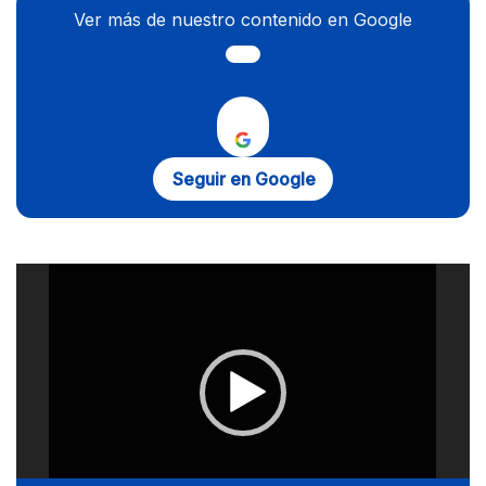
Ver más de nuestro contenido en Google
Seguir en Google
Reproductor
de
vídeo