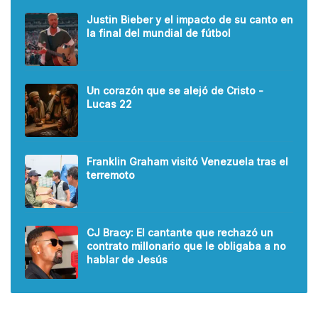
Justin Bieber y el impacto de su canto en
la final del mundial de fútbol
Un corazón que se alejó de Cristo -
Lucas 22
Franklin Graham visitó Venezuela tras el
terremoto
CJ Bracy: El cantante que rechazó un
contrato millonario que le obligaba a no
hablar de Jesús