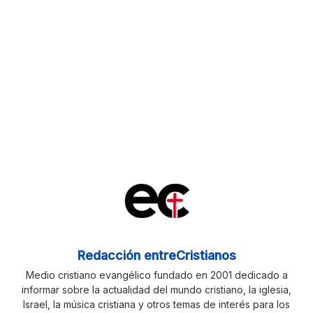
Redacción entreCristianos
Medio cristiano evangélico fundado en 2001 dedicado a
informar sobre la actualidad del mundo cristiano, la iglesia,
Israel, la música cristiana y otros temas de interés para los