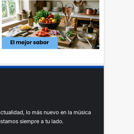
ctualidad, lo más nuevo en la música
 estamos siempre a tu lado.