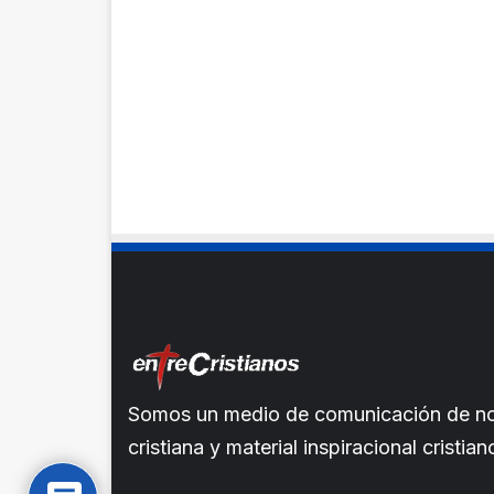
Somos un medio de comunicación de noti
cristiana y material inspiracional crist