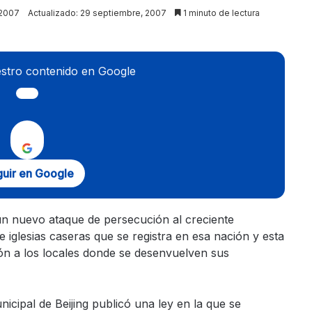
 2007
Actualizado: 29 septiembre, 2007
1 minuto de lectura
stro contenido en Google
uir en Google
un nuevo ataque de persecución al creciente
 iglesias caseras que se registra en esa nación y esta
ón a los locales donde se desenvuelven sus
nicipal de Beijing publicó una ley en la que se