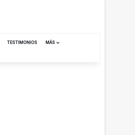
TESTIMONIOS
MÁS