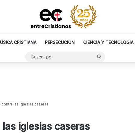
ÚSICA CRISTIANA
PERSECUCION
CIENCIA Y TECNOLOGIA
Buscar
por
 contra las iglesias caseras
las iglesias caseras