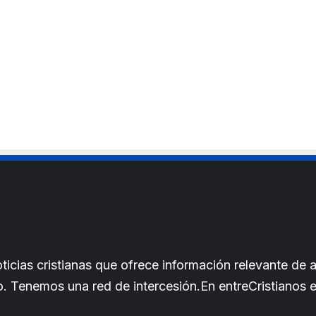
cias cristianas que ofrece información relevante de a
iano. Tenemos una red de intercesión.En entreCristianos