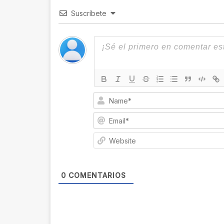
Suscríbete
0
COMENTARIOS