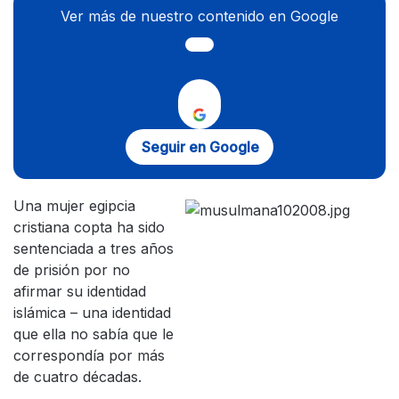
Ver más de nuestro contenido en Google
Seguir en Google
Una mujer egipcia
cristiana copta ha sido
sentenciada a tres años
de prisión por no
afirmar su identidad
islámica – una identidad
que ella no sabía que le
correspondía por más
de cuatro décadas.