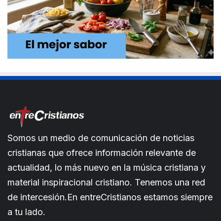
Somos un medio de comunicación de noticias
cristianas que ofrece información relevante de
actualidad, lo más nuevo en la música cristiana y
material inspiracional cristiano. Tenemos una red
de intercesión.En entreCristianos estamos siempre
a tu lado.