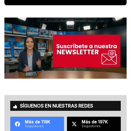
SÍGUENOS EN NUESTRAS REDES
Más de 119K
Más de 197K
Seguidores
Seguidores