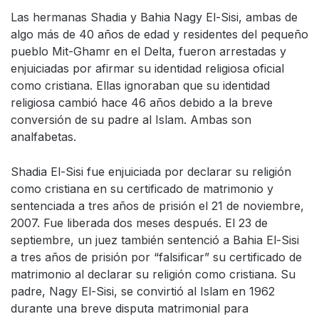
Las hermanas Shadia y Bahia Nagy El-Sisi, ambas de
algo más de 40 años de edad y residentes del pequeño
pueblo Mit-Ghamr en el Delta, fueron arrestadas y
enjuiciadas por afirmar su identidad religiosa oficial
como cristiana. Ellas ignoraban que su identidad
religiosa cambió hace 46 años debido a la breve
conversión de su padre al Islam. Ambas son
analfabetas.
Shadia El-Sisi fue enjuiciada por declarar su religión
como cristiana en su certificado de matrimonio y
sentenciada a tres años de prisión el 21 de noviembre,
2007. Fue liberada dos meses después. El 23 de
septiembre, un juez también sentenció a Bahia El-Sisi
a tres años de prisión por “falsificar” su certificado de
matrimonio al declarar su religión como cristiana. Su
padre, Nagy El-Sisi, se convirtió al Islam en 1962
durante una breve disputa matrimonial para