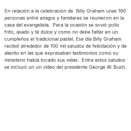
En relación a la celebración de Billy Graham unas 160
personas entre amigos y familiares se reunieron en la
casa del evangelista. Para la ocasión se sirvió pollo
frito, asado y té dulce y como no debe faltar en un
cumpleños el tradicional pastel. Ese día Billy Graham
recibió alrededor de 100 mil saludos de felicitación y de
aliento en las que expresaban testimonios como su
ministerio había tocado sus vidas. Entre estos saludos
se incluyó un un vídeo del presidente George W. Bush.