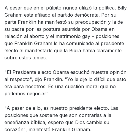
A pesar que en el púlpito nunca utilizó la política, Billy
Graham está afiliado al partido demócrata. Por su
parte Franklin ha manifestó su preocupación y la de
su padre por las postura asumida por Obama en
relación al aborto y el matrimonio gay – posiciones
que Franklin Graham le ha comunicado al presidente
electo al manifestarle que la Biblia habla claramente
sobre estos temas.
"El Presidente electo Obama escuchó nuestra opinión
al respecto", dijo Franklin. "Yo le dije lo difícil que esto
era para nosotros. Es una cuestión moral que no
podemos negociar".
"A pesar de ello, es nuestro presidente electo. Las
posiciones que sostiene que son contrarias a la
enseñanza bíblica, espero que Dios cambie su
corazón", manifestó Franklin Graham.