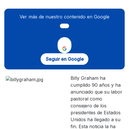
Ver más de nuestro contenido en Google
Seguir en Google
Billy Graham ha
cumplido 90 años y ha
anunciado que su labor
pastoral como
consejero de los
presidentes de Estados
Unidos ha llegado a su
fin. Esta noticia la ha