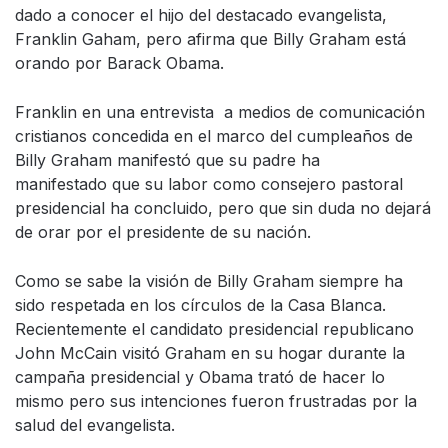
dado a conocer el hijo del destacado evangelista,
Franklin Gaham, pero afirma que Billy Graham está
orando por Barack Obama.
Franklin en una entrevista a medios de comunicación
cristianos concedida en el marco del cumpleaños de
Billy Graham manifestó que su padre ha
manifestado que su labor como consejero pastoral
presidencial ha concluido, pero que sin duda no dejará
de orar por el presidente de su nación.
Como se sabe la visión de Billy Graham siempre ha
sido respetada en los círculos de la Casa Blanca.
Recientemente el candidato presidencial republicano
John McCain visitó Graham en su hogar durante la
campaña presidencial y Obama trató de hacer lo
mismo pero sus intenciones fueron frustradas por la
salud del evangelista.