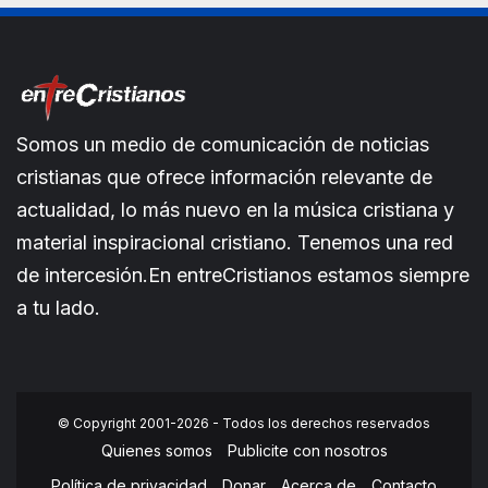
Somos un medio de comunicación de noticias
cristianas que ofrece información relevante de
actualidad, lo más nuevo en la música cristiana y
material inspiracional cristiano. Tenemos una red
de intercesión.En entreCristianos estamos siempre
a tu lado.
© Copyright 2001-2026 - Todos los derechos reservados
Quienes somos
Publicite con nosotros
Política de privacidad
Donar
Acerca de
Contacto