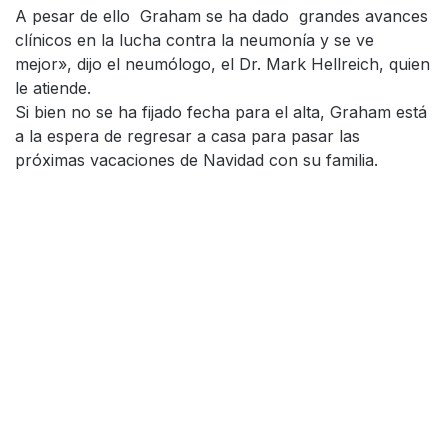
A pesar de ello Graham se ha dado grandes avances
clínicos en la lucha contra la neumonía y se ve
mejor», dijo el neumólogo, el Dr. Mark Hellreich, quien
le atiende.
Si bien no se ha fijado fecha para el alta, Graham está
a la espera de regresar a casa para pasar las
próximas vacaciones de Navidad con su familia.