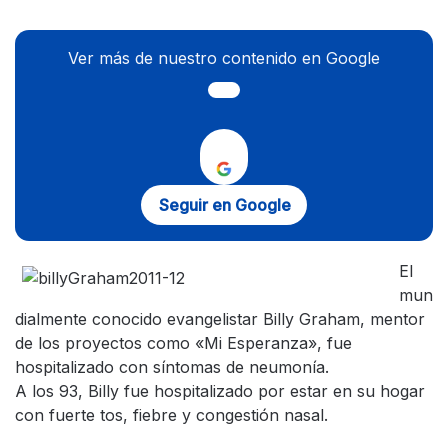
Ver más de nuestro contenido en Google
Seguir en Google
El
mun
dialmente conocido evangelistar Billy Graham, mentor
de los proyectos como «Mi Esperanza», fue
hospitalizado con síntomas de neumonía.
A los 93, Billy fue hospitalizado por estar en su hogar
con fuerte tos, fiebre y congestión nasal.