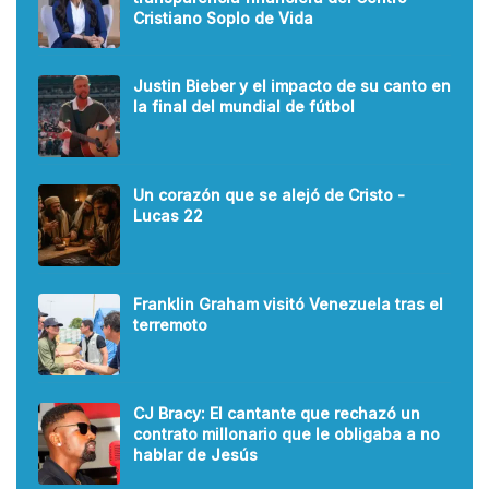
Cristiano Soplo de Vida
Justin Bieber y el impacto de su canto en
la final del mundial de fútbol
Un corazón que se alejó de Cristo -
Lucas 22
Franklin Graham visitó Venezuela tras el
terremoto
CJ Bracy: El cantante que rechazó un
contrato millonario que le obligaba a no
hablar de Jesús