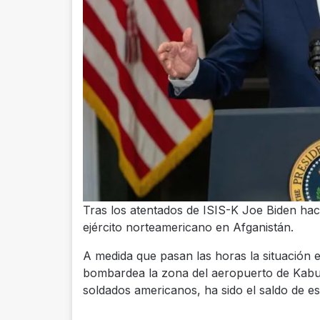
Tras los atentados de ISIS-K Joe Biden hace 
ejército norteamericano en Afganistán.
A medida que pasan las horas la situación 
bombardea la zona del aeropuerto de Kabul
soldados americanos, ha sido el saldo de e