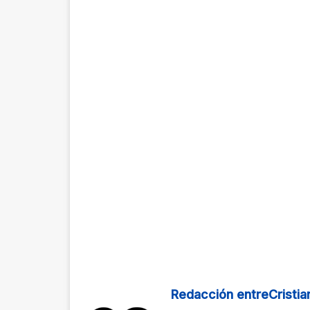
Redacción entreCristia