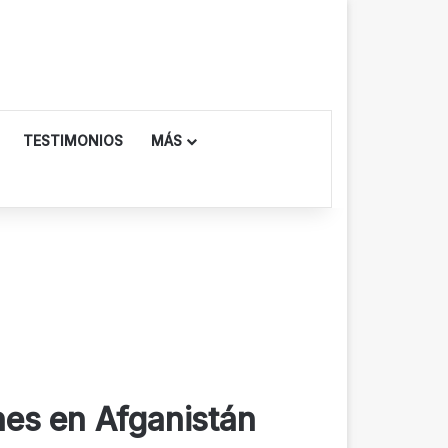
TESTIMONIOS
MÁS
ones en Afganistán