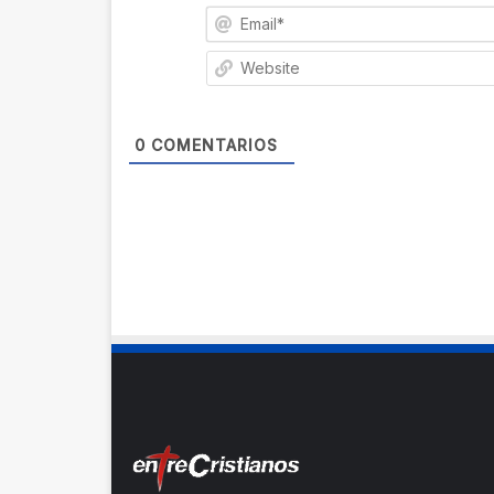
0
COMENTARIOS