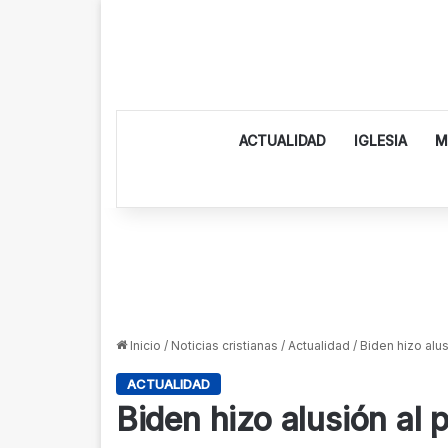
ACTUALIDAD
IGLESIA
M
Inicio
/
Noticias cristianas
/
Actualidad
/
Biden hizo alus
ACTUALIDAD
Biden hizo alusión al 