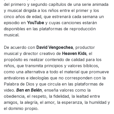
del primero y segundo capítulos de una serie animada
y musical dirigida a los niños entre el primer y los
cinco años de edad, que estrenará cada semana un
episodio en
YouTube
y cuyas canciones estarán
disponibles en las plataformas de reproducción
musical.
De acuerdo con
David Vengoechea
, productor
musical y director creativo de
Heaven Kids
, el
propósito es realizar contenido de calidad para los
niños, que transmita principios y valores bíblicos,
como una alternativa a todo el material que promueve
antivalores e ideologías que no corresponden con la
Palabra de Dios y que circula en las plataformas de
video.
Ben en Belén
, enseña valores como la
obediencia, el respeto, la fidelidad, la lealtad entre
amigos, la alegría, el amor, la esperanza, la humildad y
el dominio propio.