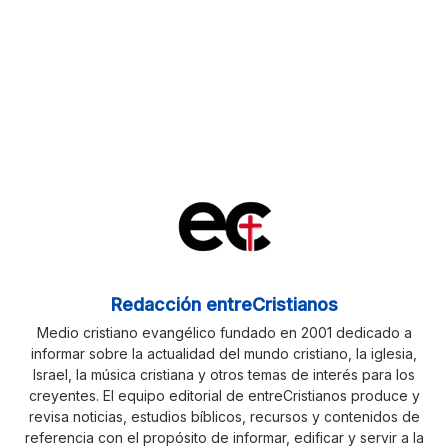
Redacción entreCristianos
Medio cristiano evangélico fundado en 2001 dedicado a
informar sobre la actualidad del mundo cristiano, la iglesia,
Israel, la música cristiana y otros temas de interés para los
creyentes. El equipo editorial de entreCristianos produce y
revisa noticias, estudios bíblicos, recursos y contenidos de
referencia con el propósito de informar, edificar y servir a la