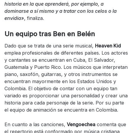
historia en la que aprenderá, por ejemplo, a
dominarse a sí mismo y a tratar con los celos o la
envidia»
, finaliza.
Un equipo tras Ben en Belén
Dado que se trata de una serie musical,
Heaven Kid
emplea
profesionales de diferentes países. Los actores
y cantantes se encuentran en Cuba, El Salvador,
Guatemala y Puerto Rico. Los músicos que interpretan
piano, saxofón, guitarras, y otros instrumentos se
encuentran mayormente en los Estados Unidos y
Colombia. El objetivo de contar con un equipo tan
variado es proporcionar una personalidad y crear una
historia para cada personaje de la serie. Por su parte
el equipo de animación se encuentra en Colombia.
En cuanto a las canciones,
Vengoechea
comenta que
el repertorio está conformado por música cristiana