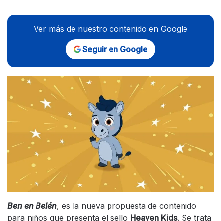
Ver más de nuestro contenido en Google
Seguir en Google
Ben en Belén
, es la nueva propuesta de contenido
para niños que presenta el sello
Heaven Kids
. Se trata