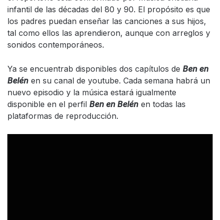
infantil de las décadas del 80 y 90. El propósito es que
los padres puedan enseñar las canciones a sus hijos,
tal como ellos las aprendieron, aunque con arreglos y
sonidos contemporáneos.
Ya se encuentrab disponibles dos capítulos de
Ben en
Belén
en su canal de youtube. Cada semana habrá un
nuevo episodio y la música estará igualmente
disponible en el perfil
Ben en Belén
en todas las
plataformas de reproducción.