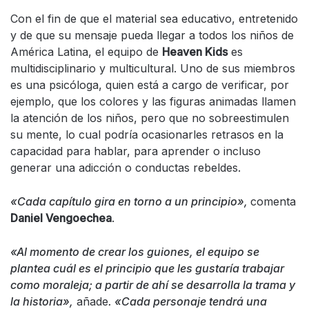
Con el fin de que el material sea educativo, entretenido
y de que su mensaje pueda llegar a todos los niños de
América Latina, el equipo de
Heaven Kids
es
multidisciplinario y multicultural. Uno de sus miembros
es una psicóloga, quien está a cargo de verificar, por
ejemplo, que los colores y las figuras animadas llamen
la atención de los niños, pero que no sobreestimulen
su mente, lo cual podría ocasionarles retrasos en la
capacidad para hablar, para aprender o incluso
generar una adicción o conductas rebeldes.
«
Cada capítulo gira en torno a un principio»,
comenta
Daniel Vengoechea
.
«Al momento de crear los guiones, el equipo se
plantea cuál es el principio que les gustaría trabajar
como moraleja; a partir de ahí se desarrolla la trama y
la historia»,
añade
. «Cada personaje tendrá una