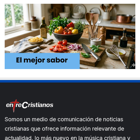
Somos un medio de comunicación de noticias
cristianas que ofrece información relevante de
actualidad, lo más nuevo en la música cristiana y