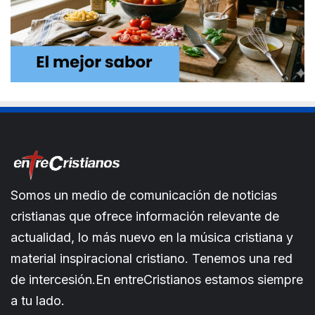
Somos un medio de comunicación de noticias
cristianas que ofrece información relevante de
actualidad, lo más nuevo en la música cristiana y
material inspiracional cristiano. Tenemos una red
de intercesión.En entreCristianos estamos siempre
a tu lado.