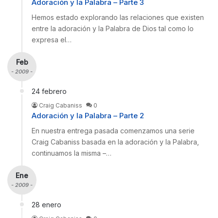
Adoración y la Palabra – Parte 3
Hemos estado explorando las relaciones que existen
entre la adoración y la Palabra de Dios tal como lo
expresa el…
Feb
- 2009 -
24 febrero
Craig Cabaniss
0
Adoración y la Palabra – Parte 2
En nuestra entrega pasada comenzamos una serie
Craig Cabaniss basada en la adoración y la Palabra,
continuamos la misma –…
Ene
- 2009 -
28 enero