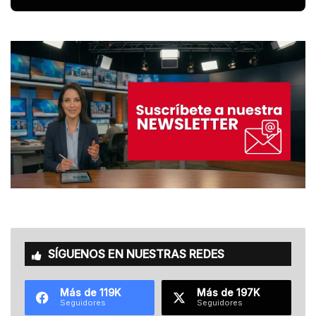
SÍGUENOS EN NUESTRAS REDES
Más de 119K
Más de 197K
Seguidores
Seguidores