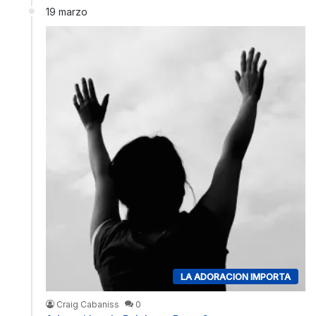
19 marzo
LA ADORACION IMPORTA
Craig Cabaniss
0