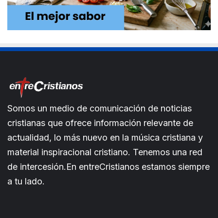
Somos un medio de comunicación de noticias
cristianas que ofrece información relevante de
actualidad, lo más nuevo en la música cristiana y
material inspiracional cristiano. Tenemos una red
de intercesión.En entreCristianos estamos siempre
a tu lado.