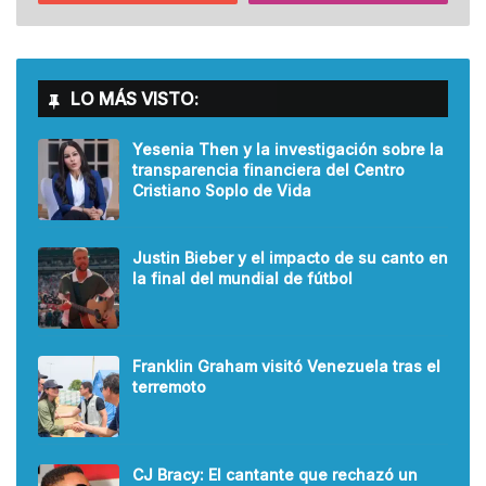
LO MÁS VISTO:
Yesenia Then y la investigación sobre la
transparencia financiera del Centro
Cristiano Soplo de Vida
Justin Bieber y el impacto de su canto en
la final del mundial de fútbol
Franklin Graham visitó Venezuela tras el
terremoto
CJ Bracy: El cantante que rechazó un