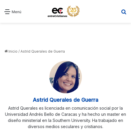
B
Menú
Inicio
/
Astrid Querales de Guerra
Astrid Querales de Guerra
Astrid Querales es licenciada en comunicación social por la
Universidad Andrés Bello de Caracas y ha hecho un master en
diseño ministerial en la Southern University. Ha trabajado en
diversos medios seculares y cristianos.