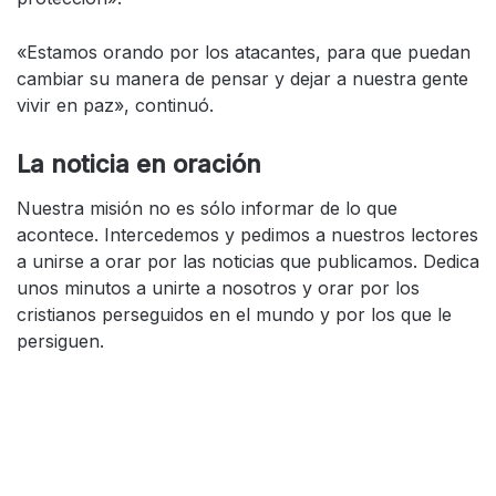
«Estamos orando por los atacantes, para que puedan
cambiar su manera de pensar y dejar a nuestra gente
vivir en paz», continuó.
La noticia en oración
Nuestra misión no es sólo informar de lo que
acontece. Intercedemos y pedimos a nuestros lectores
a unirse a orar por las noticias que publicamos. Dedica
unos minutos a unirte a nosotros y orar por los
cristianos perseguidos en el mundo y por los que le
persiguen.