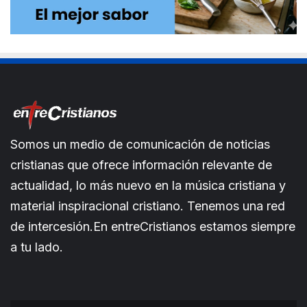
Somos un medio de comunicación de noticias
cristianas que ofrece información relevante de
actualidad, lo más nuevo en la música cristiana y
material inspiracional cristiano. Tenemos una red
de intercesión.En entreCristianos estamos siempre
a tu lado.