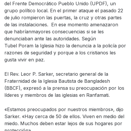
del Frente Democrático Pueblo Unido (UPDF), un
grupo político local. En el primer ataque el pasado 22
de julio rompieron las puertas, la cruz y otras partes
de las instalaciones. En ese momento amenazaron
que habríanmayores consecuencias si se les
denunciaban ante las autoridades. Según
Tubel Poram la Iglesia hizo la denuncia a la policía por
razones de seguridad y porque a los cristianos les
gusta vivir en paz.
El Rev. Leor P. Sarker, secretario general de la
Fraternidad de la Iglesia Bautista de Bangladesh
(BBCF), expresó a la prensa su preocupación por los
líderes y miembros de las iglesias en Ranfamati.
«Estamos preocupados por nuestros miembros», dijo
Sarker. «Hay cerca de 50 de ellos. Viven en medio del
miedo. Muchos deben estar lejos de sus hogares por
protección».