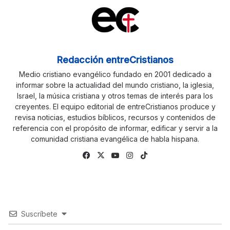
Redacción entreCristianos
Medio cristiano evangélico fundado en 2001 dedicado a
informar sobre la actualidad del mundo cristiano, la iglesia,
Israel, la música cristiana y otros temas de interés para los
creyentes. El equipo editorial de entreCristianos produce y
revisa noticias, estudios bíblicos, recursos y contenidos de
referencia con el propósito de informar, edificar y servir a la
comunidad cristiana evangélica de habla hispana.
Facebook
X
YouTube
Instagram
TikTok
Suscríbete