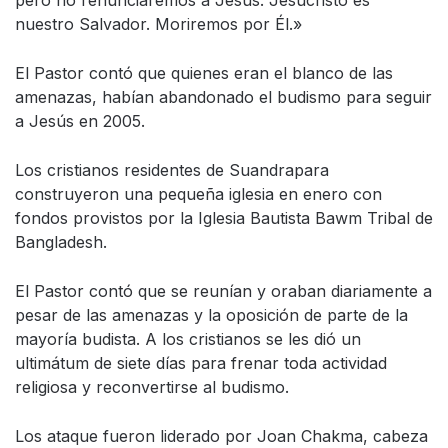
nuestro Salvador. Moriremos por Él.»
El Pastor contó que quienes eran el blanco de las
amenazas, habían abandonado el budismo para seguir
a Jesús en 2005.
Los cristianos residentes de Suandrapara
construyeron una pequeña iglesia en enero con
fondos provistos por la Iglesia Bautista Bawm Tribal de
Bangladesh.
El Pastor contó que se reunían y oraban diariamente a
pesar de las amenazas y la oposición de parte de la
mayoría budista. A los cristianos se les dió un
ultimátum de siete días para frenar toda actividad
religiosa y reconvertirse al budismo.
Los ataque fueron liderado por Joan Chakma, cabeza