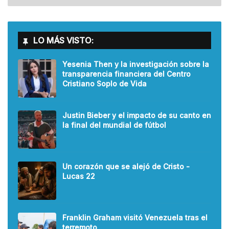
LO MÁS VISTO:
Yesenia Then y la investigación sobre la
transparencia financiera del Centro
Cristiano Soplo de Vida
Justin Bieber y el impacto de su canto en
la final del mundial de fútbol
Un corazón que se alejó de Cristo -
Lucas 22
Franklin Graham visitó Venezuela tras el
terremoto