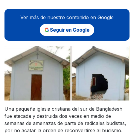
Ver más de nuestro contenido en Google
Seguir en Google
Una pequeña iglesia cristiana del sur de Bangladesh
fue atacada y destruída dos veces en medio de
semanas de amenazas de parte de radicales budistas,
por no acatar la orden de reconvertirse al budismo.