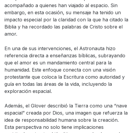
acompañado a quienes han viajado al espacio. Sin
embargo, en esta ocasión, su mensaje ha tenido un
impacto especial por la claridad con la que ha citado la
Biblia y ha recordado las palabras de Cristo sobre el
amor.
En una de sus intervenciones, el Astronauta hizo
referencia directa a enseñanzas bíblicas, subrayando
que el amor es un mandamiento central para la
humanidad. Este enfoque conecta con una visión
protestante que coloca la Escritura como autoridad y
guía en todas las áreas de la vida, incluyendo la
exploración espacial.
Además, el Glover describió la Tierra como una “nave
espacial” creada por Dios, una imagen que refuerza la
idea de responsabilidad humana sobre la creación.
Esta perspectiva no solo tiene implicaciones