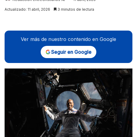
on
Actualizado: 11 abril, 2026
3 minutos de lectura
X
Ver más de nuestro contenido en Google
Seguir en Google