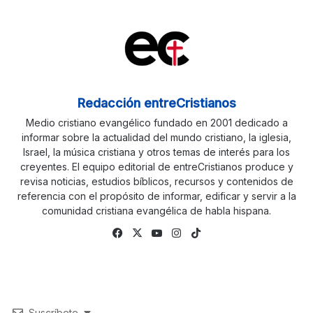
Redacción entreCristianos
Medio cristiano evangélico fundado en 2001 dedicado a
informar sobre la actualidad del mundo cristiano, la iglesia,
Israel, la música cristiana y otros temas de interés para los
creyentes. El equipo editorial de entreCristianos produce y
revisa noticias, estudios bíblicos, recursos y contenidos de
referencia con el propósito de informar, edificar y servir a la
comunidad cristiana evangélica de habla hispana.
Facebook
X
YouTube
Instagram
TikTok
Suscríbete