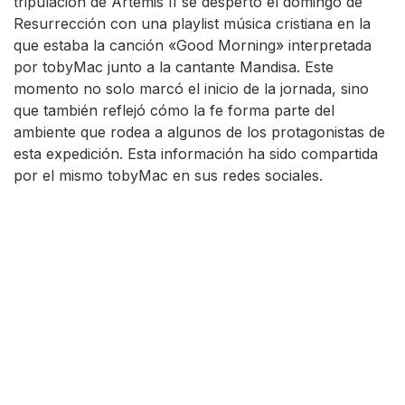
tripulación de Artemis II se despertó el domingo de
Resurrección con una playlist música cristiana en la
que estaba la canción «Good Morning» interpretada
por tobyMac junto a la cantante Mandisa. Este
momento no solo marcó el inicio de la jornada, sino
que también reflejó cómo la fe forma parte del
ambiente que rodea a algunos de los protagonistas de
esta expedición. Esta información ha sido compartida
por el mismo tobyMac en sus redes sociales.