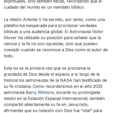
espirituales, sino también éticas, recordando que el
cuidado del mundo es un mandato bíblico.
La misión Artemis II ha servido, por tanto, como una
plataforma inesperada para proclamar verdades
bíblicas a una audiencia global. El Astronauta Victor
Glover ha utilizado su posición para señalar que la
ciencia y la fe no son opuestas, sino que pueden
coexistir cuando se reconoce a Dios como el autor de
todo.
Esta no es la primera vez que se proclama la
grandeza de Dios desde el espacio a lo largo de la
historia los astronautas de la NASA han testificado de
su fe cristiana. Como recordaremos en el año 2025
astronauta
Barry Wilmore
, durante su prolongada
misión en la Estación Espacial Internacional, también
compartió abiertamente su fe en Jesucristo,
afirmando que su relación con Dios fue “vital” para