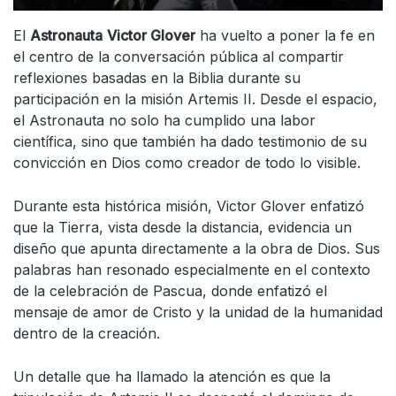
El
Astronauta
Victor Glover
ha vuelto a poner la fe en
el centro de la conversación pública al compartir
reflexiones basadas en la Biblia durante su
participación en la misión Artemis II. Desde el espacio,
el Astronauta no solo ha cumplido una labor
científica, sino que también ha dado testimonio de su
convicción en Dios como creador de todo lo visible.
Durante esta histórica misión, Victor Glover enfatizó
que la Tierra, vista desde la distancia, evidencia un
diseño que apunta directamente a la obra de Dios. Sus
palabras han resonado especialmente en el contexto
de la celebración de Pascua, donde enfatizó el
mensaje de amor de Cristo y la unidad de la humanidad
dentro de la creación.
Un detalle que ha llamado la atención es que la