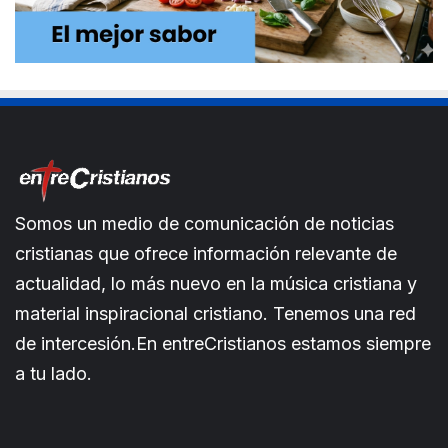
Somos un medio de comunicación de noticias
cristianas que ofrece información relevante de
actualidad, lo más nuevo en la música cristiana y
material inspiracional cristiano. Tenemos una red
de intercesión.En entreCristianos estamos siempre
a tu lado.