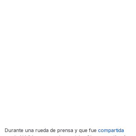
Durante una rueda de prensa y que fue
compartida