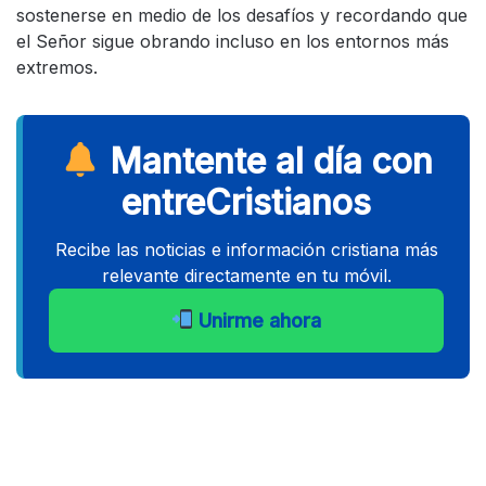
sostenerse en medio de los desafíos y recordando que
el Señor sigue obrando incluso en los entornos más
extremos.
Mantente al día con
entreCristianos
Recibe las noticias e información cristiana más
relevante directamente en tu móvil.
Unirme ahora