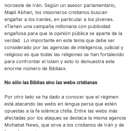
noroeste de Irán. Según un asesor parlamentario,
Majid Abhari, los misioneros cristianos buscan
engañar a los iraníes, en particular a los jóvenes.
«Tienen una campaña millonaria con publicidad
engañosa para que la opinión pública se aparte de la
verdad. Lo importante en este tema que debe ser
considerado por las agencias de inteligencia, judicial y
religioso es que todas las religiones se han fortalecido
para confrontar el Islam y esto lo demuestra este
enorme número de Biblias».
No sólo las Biblias sino las webs cristianas
Por otro lado se ha dado a conocer que el régimen
está atacando las webs en lengua persa que estén
opuestas a la fe islámica chiíta. Entre las webs más
afectadas por los ataques se destaca la misma agencia
Mohabat News, que sirve a los cristianos de Irán y de