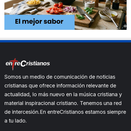
Somos un medio de comunicación de noticias
cristianas que ofrece información relevante de
actualidad, lo más nuevo en la música cristiana y
material inspiracional cristiano. Tenemos una red
de intercesión.En entreCristianos estamos siempre
a tu lado.