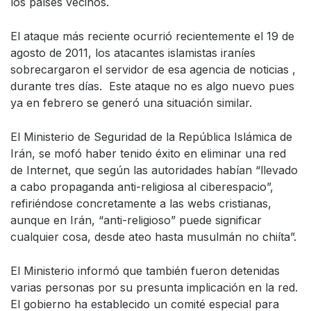
los países vecinos.
El ataque más reciente ocurrió recientemente el 19 de
agosto de 2011, los atacantes islamistas iraníes
sobrecargaron el servidor de esa agencia de noticias ,
durante tres días. Este ataque no es algo nuevo pues
ya en febrero se generó una situación similar.
El Ministerio de Seguridad de la República Islámica de
Irán, se mofó haber tenido éxito en eliminar una red
de Internet, que según las autoridades habían “llevado
a cabo propaganda anti-religiosa al ciberespacio”,
refiriéndose concretamente a las webs cristianas,
aunque en Irán, “anti-religioso” puede significar
cualquier cosa, desde ateo hasta musulmán no chiíta”.
El Ministerio informó que también fueron detenidas
varias personas por su presunta implicación en la red.
El gobierno ha establecido un comité especial para