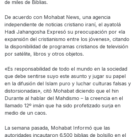
de miles de Biblias.
De acuerdo con Mohabat News, una agencia
independiente de noticias cristiano iraní, el ayatolá
Hadi Jahangosha Expresó su preocupación por «la
expansión del cristianismo entre los jóvenes», citando
la disponibilidad de programas cristianos de televisión
por satélite, libros y otros objetos.
«Es responsabilidad de todo el mundo en la sociedad
que debe sentirse suyo este asunto y jugar su papel
en la difusión del Islam puro y luchar culturas falsas y
distorsionadas», citó Mohabat diciendo que el hin
Durante al hablar del Mahdismo – la creencia en el
llamado 12º imán que ha sido profetizado surja en
medio de un caos.
La semana pasada, Mohabat Informó que las
autoridades incautaron 6.500 biblias de bolsillo en el