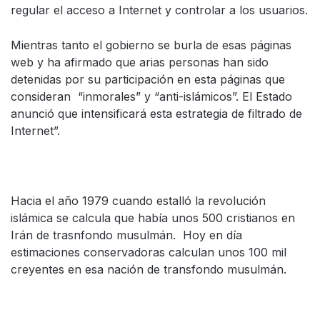
regular el acceso a Internet y controlar a los usuarios.
Mientras tanto el gobierno se burla de esas páginas
web y ha afirmado que arias personas han sido
detenidas por su participación en esta páginas que
consideran “inmorales” y “anti-islámicos”. El Estado
anunció que intensificará esta estrategia de filtrado de
Internet”.
Hacia el año 1979 cuando estalló la revolución
islámica se calcula que había unos 500 cristianos en
Irán de trasnfondo musulmán. Hoy en día
estimaciones conservadoras calculan unos 100 mil
creyentes en esa nación de transfondo musulmán.