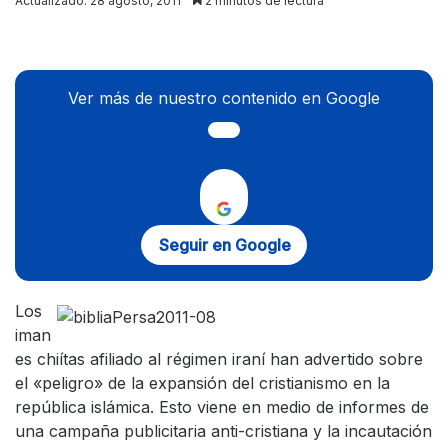
Actualizado: 28 agosto, 2011
2 minutos de lectura
X
Ver más de nuestro contenido en Google
Seguir en Google
Los
iman
es chiítas afiliado al régimen iraní han advertido sobre
el «peligro» de la expansión del cristianismo en la
república islámica. Esto viene en medio de informes de
una campaña publicitaria anti-cristiana y la incautación