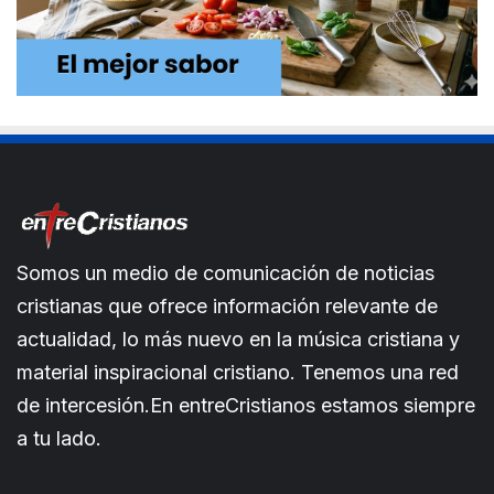
Somos un medio de comunicación de noticias
cristianas que ofrece información relevante de
actualidad, lo más nuevo en la música cristiana y
material inspiracional cristiano. Tenemos una red
de intercesión.En entreCristianos estamos siempre
a tu lado.