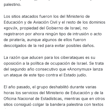
palestino.
Los sitios atacados fueron los del Ministerio de
Educación y de Aviación Civil y el resto de los dominios
«gov.il», propiedad del Gobierno de Israel, no
registraron por ahora ningún tipo de intrusión o acto
de piratería, aunque algunos de ellos fueron
descolgados de la red para evitar posibles daños.
La razón que aducen para los ciberataques es su
oposición a la política de ocupación de Israel. Se trata
del segundo año consecutivo que «Anonymus» lanza
un ataque de este tipo contra el Estado judío.
El año pasado, el grupo deshabilitó durante varias
horas los servicios del Ministerio de Educación y de la
Oficina Nacional de Estadísticas, mientras que en otros
sitios consiguió colgar la bandera palestina con textos