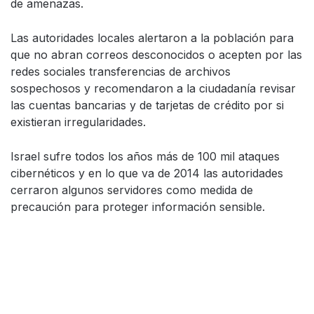
de amenazas.
Las autoridades locales alertaron a la población para
que no abran correos desconocidos o acepten por las
redes sociales transferencias de archivos
sospechosos y recomendaron a la ciudadanía revisar
las cuentas bancarias y de tarjetas de crédito por si
existieran irregularidades.
Israel sufre todos los años más de 100 mil ataques
cibernéticos y en lo que va de 2014 las autoridades
cerraron algunos servidores como medida de
precaución para proteger información sensible.