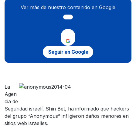
Ver más de nuestro contenido en Google
Seguir en Google
La
Agen
cia de
Seguridad israelí, Shin Bet, ha informado que hackers
del grupo “Anonymous” infligieron daños menores en
sitios web israelíes.