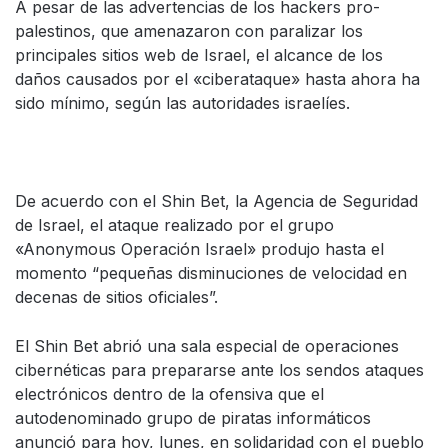
A pesar de las advertencias de los hackers pro-
palestinos, que amenazaron con paralizar los
principales sitios web de Israel, el alcance de los
daños causados por el «ciberataque» hasta ahora ha
sido mínimo, según las autoridades israelíes.
De acuerdo con el Shin Bet, la Agencia de Seguridad
de Israel, el ataque realizado por el grupo
«Anonymous Operación Israel» produjo hasta el
momento “pequeñas disminuciones de velocidad en
decenas de sitios oficiales”.
El Shin Bet abrió una sala especial de operaciones
cibernéticas para prepararse ante los sendos ataques
electrónicos dentro de la ofensiva que el
autodenominado grupo de piratas informáticos
anunció para hoy, lunes, en solidaridad con el pueblo