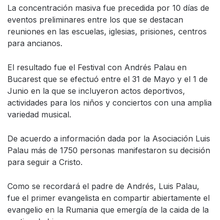
La concentración masiva fue precedida por 10 días de
eventos preliminares entre los que se destacan
reuniones en las escuelas, iglesias, prisiones, centros
para ancianos.
El resultado fue el Festival con Andrés Palau en
Bucarest que se efectuó entre el 31 de Mayo y el 1 de
Junio en la que se incluyeron actos deportivos,
actividades para los niños y conciertos con una amplia
variedad musical.
De acuerdo a información dada por la Asociación Luis
Palau más de 1750 personas manifestaron su decisión
para seguir a Cristo.
Como se recordará el padre de Andrés, Luis Palau,
fue el primer evangelista en compartir abiertamente el
evangelio en la Rumania que emergía de la caida de la