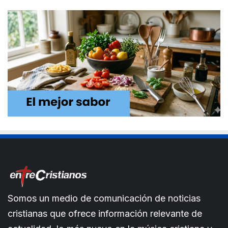
Somos un medio de comunicación de noticias
cristianas que ofrece información relevante de