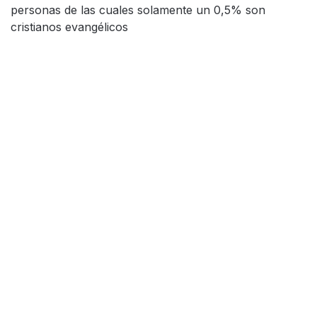
personas de las cuales solamente un 0,5% son
cristianos evangélicos