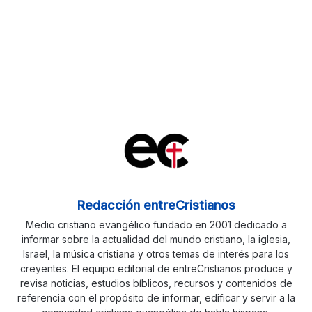
Redacción entreCristianos
Medio cristiano evangélico fundado en 2001 dedicado a
informar sobre la actualidad del mundo cristiano, la iglesia,
Israel, la música cristiana y otros temas de interés para los
creyentes. El equipo editorial de entreCristianos produce y
revisa noticias, estudios bíblicos, recursos y contenidos de
referencia con el propósito de informar, edificar y servir a la