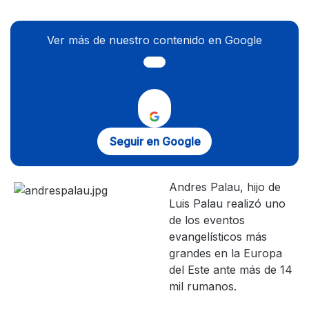
Ver más de nuestro contenido en Google
Seguir en Google
Andres Palau, hijo de
Luis Palau realizó uno
de los eventos
evangelísticos más
grandes en la Europa
del Este ante más de 14
mil rumanos.