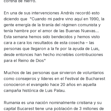
cortina de hierro.
En una de sus intervenciones Andrés recordó esto
diciendo que "Cuando mi padre vino aquí en 1990, la
gente emergía de la tiranía del régimen comunista y
tenía hambre por el amor de las Buenas Nuevas…
Esta semana hemos sido bendecidos y hemos visto
cara a cara los resultados de esta cosecha – las
personas que llegaron a la fe por la ayuda de Luis,
desde entonces han hecho increibles contribuciones
para el Reino de Dios"
Muchos de las personas que sirvieron de voluntarios
como consejeros y líderes en el Festival de Bucharest
conocieron el evangelio hace 20 años en aquella
campaña histórica de Luis Palau.
Rumania es una nación nominalmente cristiana y su
capital Bucarest tiene una población de 3 millones de