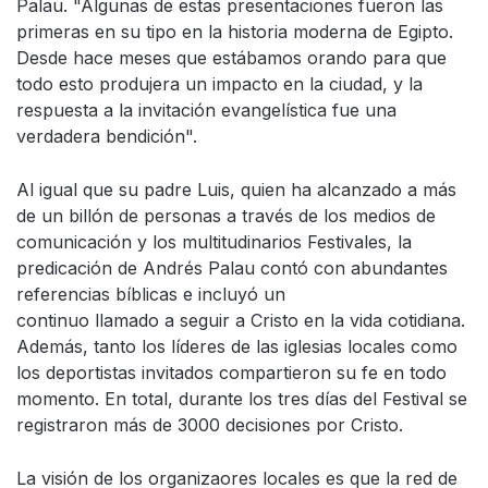
Palau. "Algunas de estas presentaciones fueron las
primeras en su tipo en la historia moderna de Egipto.
Desde hace meses que estábamos orando para que
todo esto produjera un impacto en la ciudad, y la
respuesta a la invitación evangelística fue una
verdadera bendición".
Al igual que su padre Luis, quien ha alcanzado a más
de un billón de personas a través de los medios de
comunicación y los multitudinarios Festivales, la
predicación de Andrés Palau contó con abundantes
referencias bíblicas e incluyó un
continuo llamado a seguir a Cristo en la vida cotidiana.
Además, tanto los líderes de las iglesias locales como
los deportistas invitados compartieron su fe en todo
momento. En total, durante los tres días del Festival se
registraron más de 3000 decisiones por Cristo.
La visión de los organizaores locales es que la red de