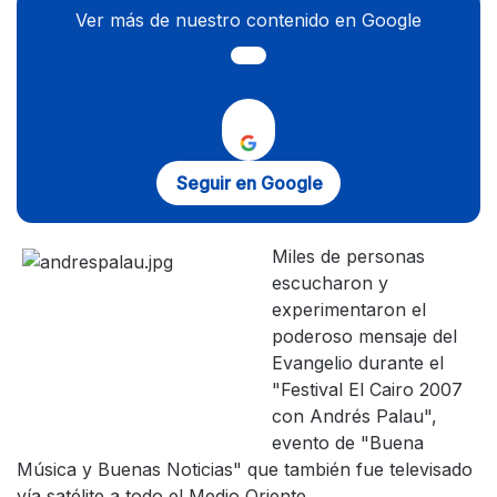
Ver más de nuestro contenido en Google
Seguir en Google
Miles de personas
escucharon y
experimentaron el
poderoso mensaje del
Evangelio durante el
"Festival El Cairo 2007
con Andrés Palau",
evento de "Buena
Música y Buenas Noticias" que también fue televisado
vía satélite a todo el Medio Oriente.