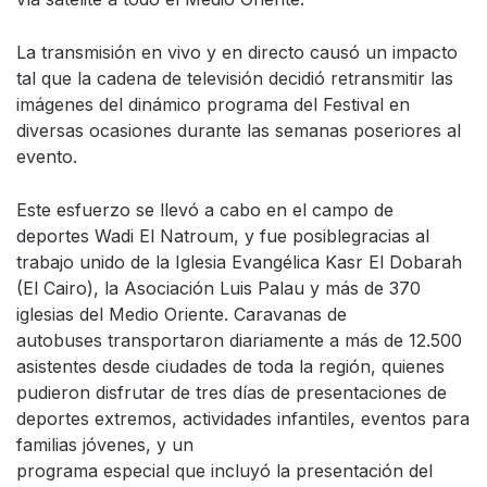
La transmisión en vivo y en directo causó un impacto
tal que la cadena de televisión decidió retransmitir las
imágenes del dinámico programa del Festival en
diversas ocasiones durante las semanas poseriores al
evento.
Este esfuerzo se llevó a cabo en el campo de
deportes Wadi El Natroum, y fue posiblegracias al
trabajo unido de la Iglesia Evangélica Kasr El Dobarah
(El Cairo), la Asociación Luis Palau y más de 370
iglesias del Medio Oriente. Caravanas de
autobuses transportaron diariamente a más de 12.500
asistentes desde ciudades de toda la región, quienes
pudieron disfrutar de tres días de presentaciones de
deportes extremos, actividades infantiles, eventos para
familias jóvenes, y un
programa especial que incluyó la presentación del