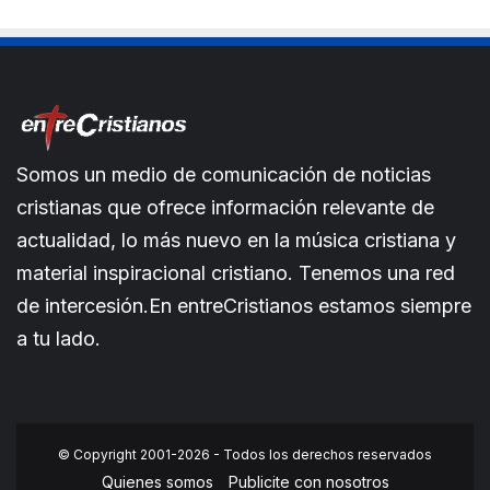
Somos un medio de comunicación de noticias
cristianas que ofrece información relevante de
actualidad, lo más nuevo en la música cristiana y
material inspiracional cristiano. Tenemos una red
de intercesión.En entreCristianos estamos siempre
a tu lado.
© Copyright 2001-2026 - Todos los derechos reservados
Quienes somos
Publicite con nosotros