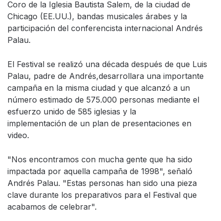
Coro de la Iglesia Bautista Salem, de la ciudad de
Chicago (EE.UU.), bandas musicales árabes y la
participación del conferencista internacional Andrés
Palau.
El Festival se realizó una década después de que Luis
Palau, padre de Andrés,desarrollara una importante
campaña en la misma ciudad y que alcanzó a un
número estimado de 575.000 personas mediante el
esfuerzo unido de 585 iglesias y la
implementación de un plan de presentaciones en
video.
"Nos encontramos con mucha gente que ha sido
impactada por aquella campaña de 1998", señaló
Andrés Palau. "Estas personas han sido una pieza
clave durante los preparativos para el Festival que
acabamos de celebrar".