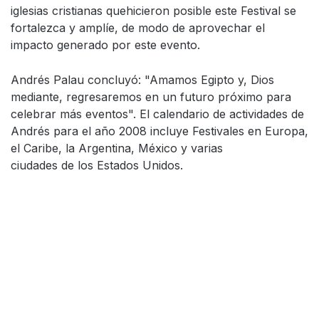
iglesias cristianas quehicieron posible este Festival se
fortalezca y amplíe, de modo de aprovechar el
impacto generado por este evento.
Andrés Palau concluyó: "Amamos Egipto y, Dios
mediante, regresaremos en un futuro próximo para
celebrar más eventos". El calendario de actividades de
Andrés para el año 2008 incluye Festivales en Europa,
el Caribe, la Argentina, México y varias
ciudades de los Estados Unidos.