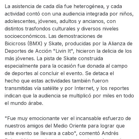
La asistencia de cada día fue heterogénea, y cada
actividad contó con una audiencia integrada por niños,
adolescentes, jóvenes, adultos y ancianos, con
distintos trasfondos culturales y diversos niveles
socioeconómicos. Las demostraciones de
Bicicross (BMX) y Skate, producidas por la Alianza de
Deportes de Acción "Livin It", hicieron la delicia de los
más jóvenes. La pista de Skate construida
especialmente para la ocasión fue donada al campo
de deportes al concluir el evento. Se detaca el
hecho que estas actividades también fueron
transmitidas vía satélite y por Internet, y los reportes
indican que la audiencia se multiplicó por miles en todo
el mundo árabe.
"Fue muy emocionante ver el incansable esfuerzo de
nuestros amigos del Medio Oriente para lograr que
este evento se llevara a cabo", comentó Andrés