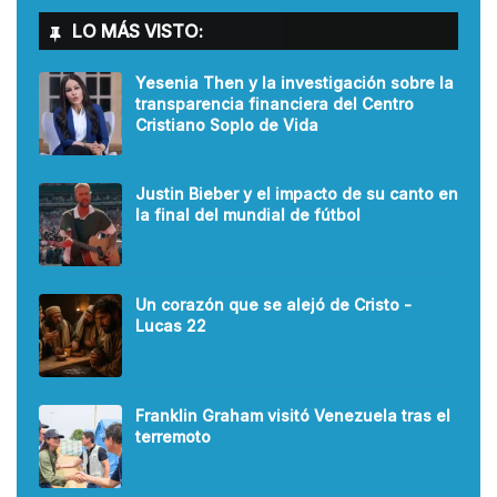
LO MÁS VISTO:
Yesenia Then y la investigación sobre la
transparencia financiera del Centro
Cristiano Soplo de Vida
Justin Bieber y el impacto de su canto en
la final del mundial de fútbol
Un corazón que se alejó de Cristo -
Lucas 22
Franklin Graham visitó Venezuela tras el
terremoto