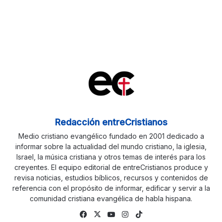
Redacción entreCristianos
Medio cristiano evangélico fundado en 2001 dedicado a
informar sobre la actualidad del mundo cristiano, la iglesia,
Israel, la música cristiana y otros temas de interés para los
creyentes. El equipo editorial de entreCristianos produce y
revisa noticias, estudios bíblicos, recursos y contenidos de
referencia con el propósito de informar, edificar y servir a la
comunidad cristiana evangélica de habla hispana.
Facebook
X
YouTube
Instagram
TikTok