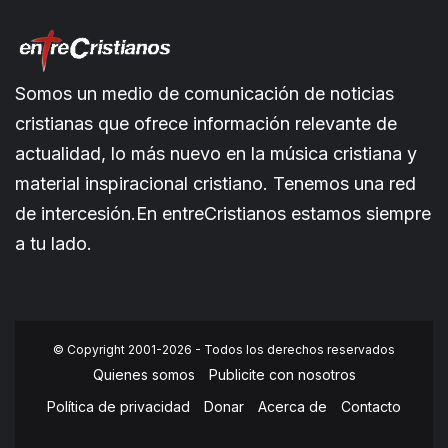
Somos un medio de comunicación de noticias
cristianas que ofrece información relevante de
actualidad, lo más nuevo en la música cristiana y
material inspiracional cristiano. Tenemos una red
de intercesión.En entreCristianos estamos siempre
a tu lado.
© Copyright 2001-2026 - Todos los derechos reservados
Quienes somos
Publicite con nosotros
Política de privacidad
Donar
Acerca de
Contacto