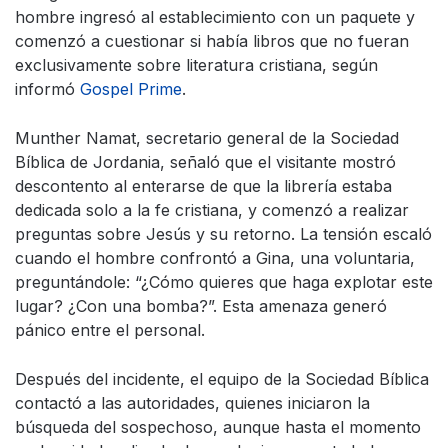
hombre ingresó al establecimiento con un paquete y
comenzó a cuestionar si había libros que no fueran
exclusivamente sobre literatura cristiana, según
informó
Gospel Prime
.
Munther Namat, secretario general de la Sociedad
Bíblica de Jordania, señaló que el visitante mostró
descontento al enterarse de que la librería estaba
dedicada solo a la fe cristiana, y comenzó a realizar
preguntas sobre Jesús y su retorno. La tensión escaló
cuando el hombre confrontó a Gina, una voluntaria,
preguntándole: “¿Cómo quieres que haga explotar este
lugar? ¿Con una bomba?”. Esta amenaza generó
pánico entre el personal.
Después del incidente, el equipo de la Sociedad Bíblica
contactó a las autoridades, quienes iniciaron la
búsqueda del sospechoso, aunque hasta el momento