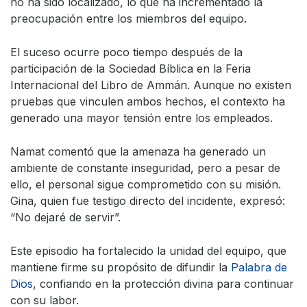
no ha sido localizado, lo que ha incrementado la
preocupación entre los miembros del equipo.
El suceso ocurre poco tiempo después de la
participación de la Sociedad Bíblica en la Feria
Internacional del Libro de Ammán. Aunque no existen
pruebas que vinculen ambos hechos, el contexto ha
generado una mayor tensión entre los empleados.
Namat comentó que la amenaza ha generado un
ambiente de constante inseguridad, pero a pesar de
ello, el personal sigue comprometido con su misión.
Gina, quien fue testigo directo del incidente, expresó:
“No dejaré de servir”.
Este episodio ha fortalecido la unidad del equipo, que
mantiene firme su propósito de difundir la
Palabra de
Dios
, confiando en la protección divina para continuar
con su labor.