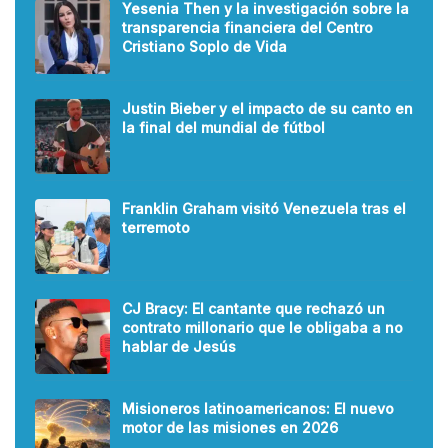
Yesenia Then y la investigación sobre la
transparencia financiera del Centro
Cristiano Soplo de Vida
Justin Bieber y el impacto de su canto en
la final del mundial de fútbol
Franklin Graham visitó Venezuela tras el
terremoto
CJ Bracy: El cantante que rechazó un
contrato millonario que le obligaba a no
hablar de Jesús
Misioneros latinoamericanos: El nuevo
motor de las misiones en 2026