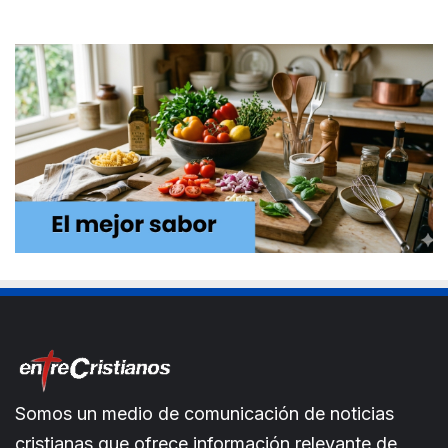
Somos un medio de comunicación de noticias
cristianas que ofrece información relevante de