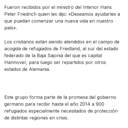
Fueron recibidos por el ministro del Interior Hans
Peter Friedrich quien les dijo: «Deseamos ayudarles a
que puedan comenzar una nueva vida en nuestro
país».
Los cristianos están siendo atendidos en el campo de
acogida de refugiados de Friedland, al sur del estado
federado de la Baja Sajonia del que es capital
Hannover, para luego ser repartidos por otros
estados de Alemania.
Este grupo forma parte de la promesa del gobierno
germano para recibir hasta el año 2014 a 900
refugiados especialmente necesitados de protección
de distintas regiones en crisis.