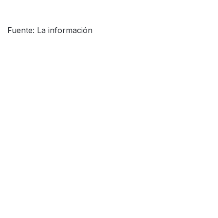
Fuente: La información