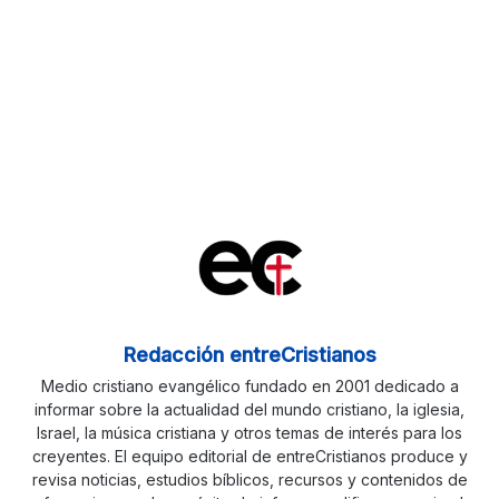
Redacción entreCristianos
Medio cristiano evangélico fundado en 2001 dedicado a
informar sobre la actualidad del mundo cristiano, la iglesia,
Israel, la música cristiana y otros temas de interés para los
creyentes. El equipo editorial de entreCristianos produce y
revisa noticias, estudios bíblicos, recursos y contenidos de