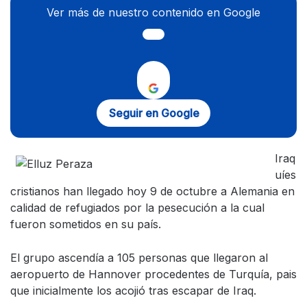
Ver más de nuestro contenido en Google
Seguir en Google
Iraq
uíes
cristianos han llegado hoy 9 de octubre a Alemania en
calidad de refugiados por la pesecución a la cual
fueron sometidos en su país.
El grupo ascendía a 105 personas que llegaron al
aeropuerto de Hannover procedentes de Turquía, pais
que inicialmente los acojió tras escapar de Iraq.