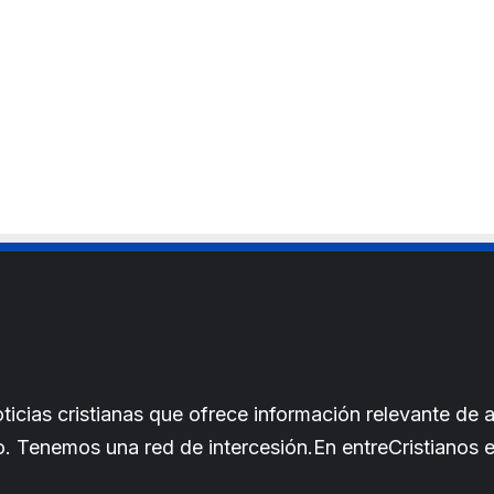
cias cristianas que ofrece información relevante de a
iano. Tenemos una red de intercesión.En entreCristianos