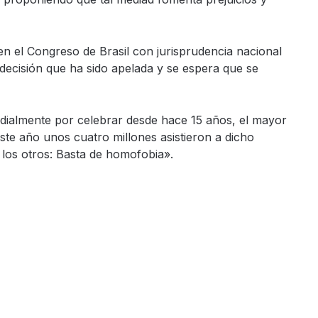
en el Congreso de Brasil con jurisprudencia nacional
 decisión que ha sido apelada y se espera que se
dialmente por celebrar desde hace 15 años, el mayor
Este año unos cuatro millones asistieron a dicho
los otros: Basta de homofobia».