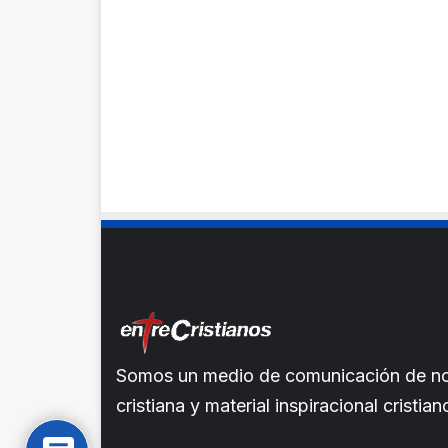
Somos un medio de comunicación de noti
cristiana y material inspiracional crist