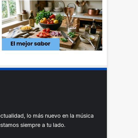
ctualidad, lo más nuevo en la música
 estamos siempre a tu lado.