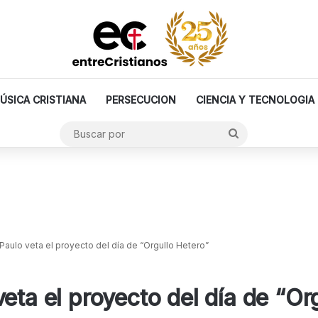
ÚSICA CRISTIANA
PERSECUCION
CIENCIA Y TECNOLOGIA
Buscar
por
Paulo veta el proyecto del día de “Orgullo Hetero”
eta el proyecto del día de “Or