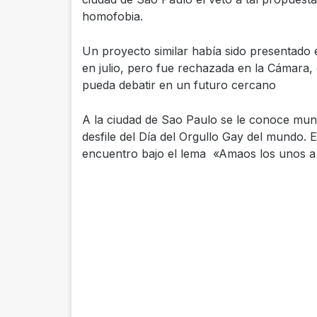
homofobia.
Un proyecto similar había sido presentado 
en julio, pero fue rechazada en la Cámara,
pueda debatir en un futuro cercano
A la ciudad de Sao Paulo se le conoce mun
desfile del Día del Orgullo Gay del mundo. 
encuentro bajo el lema «Amaos los unos a 