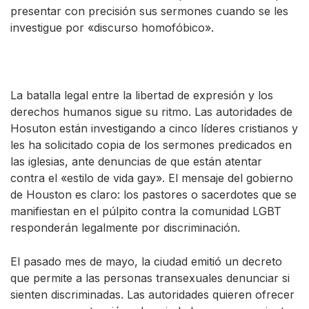
presentar con precisión sus sermones cuando se les
investigue por «discurso homofóbico».
La batalla legal entre la libertad de expresión y los
derechos humanos sigue su ritmo. Las autoridades de
Hosuton están investigando a cinco líderes cristianos y
les ha solicitado copia de los sermones predicados en
las iglesias, ante denuncias de que están atentar
contra el «estilo de vida gay». El mensaje del gobierno
de Houston es claro: los pastores o sacerdotes que se
manifiestan en el púlpito contra la comunidad LGBT
responderán legalmente por discriminación.
El pasado mes de mayo, la ciudad emitió un decreto
que permite a las personas transexuales denunciar si
sienten discriminadas. Las autoridades quieren ofrecer