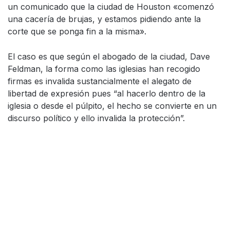
un comunicado que la ciudad de Houston «comenzó
una cacería de brujas, y estamos pidiendo ante la
corte que se ponga fin a la misma».
El caso es que según el abogado de la ciudad, Dave
Feldman, la forma como las iglesias han recogido
firmas es invalida sustancialmente el alegato de
libertad de expresión pues “al hacerlo dentro de la
iglesia o desde el púlpito, el hecho se convierte en un
discurso político y ello invalida la protección”.