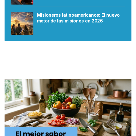
Misioneros latinoamericanos: El nuevo
motor de las misiones en 2026