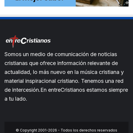
Somos un medio de comunicación de noticias
cristianas que ofrece información relevante de
actualidad, lo más nuevo en la música cristiana y
material inspiracional cristiano. Tenemos una red
de intercesión.En entreCristianos estamos siempre
a tu lado.
© Copyright 2001-2026 - Todos los derechos reservados