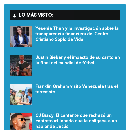
LO MÁS VISTO:
Yesenia Then y la investigación sobre la
transparencia financiera del Centro
Cristiano Soplo de Vida
Justin Bieber y el impacto de su canto en
la final del mundial de fútbol
Franklin Graham visitó Venezuela tras el
terremoto
CJ Bracy: El cantante que rechazó un
contrato millonario que le obligaba a no
hablar de Jesús