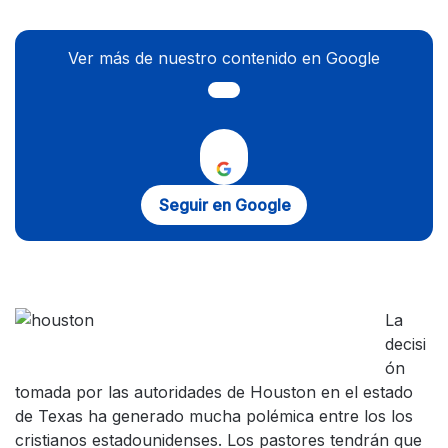
Ver más de nuestro contenido en Google
Seguir en Google
La
decisi
ón
tomada por las autoridades de Houston en el estado
de Texas ha generado mucha polémica entre los los
cristianos estadounidenses. Los pastores tendrán que