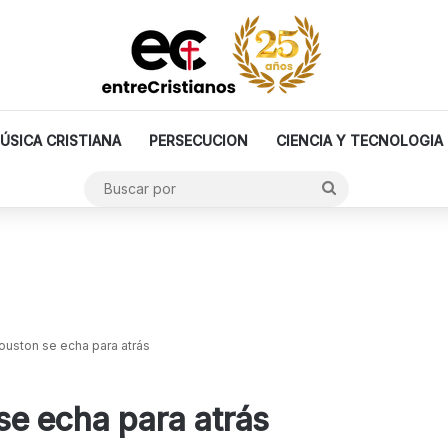
ÚSICA CRISTIANA
PERSECUCION
CIENCIA Y TECNOLOGIA
Buscar
por
uston se echa para atrás
se echa para atrás