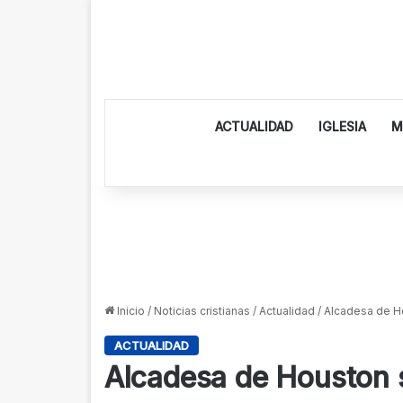
ACTUALIDAD
IGLESIA
M
Inicio
/
Noticias cristianas
/
Actualidad
/
Alcadesa de Ho
ACTUALIDAD
Alcadesa de Houston 