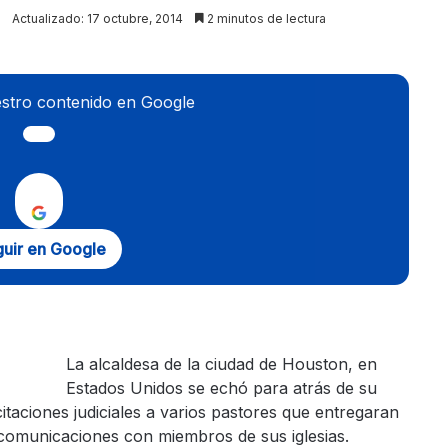
Actualizado: 17 octubre, 2014
2 minutos de lectura
stro contenido en Google
uir en Google
La alcaldesa de la ciudad de Houston, en
Estados Unidos se echó para atrás de su
taciones judiciales a varios pastores que entregaran
 comunicaciones con miembros de sus iglesias.