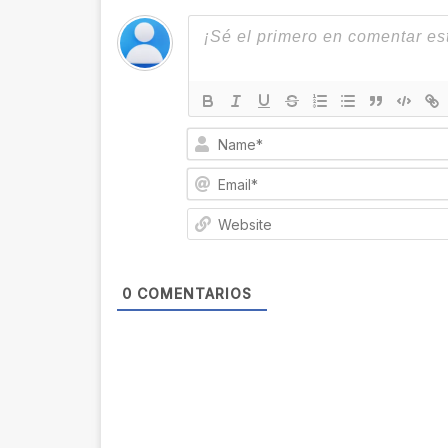
0
COMENTARIOS