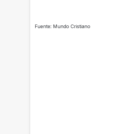
Fuente: Mundo Cristiano