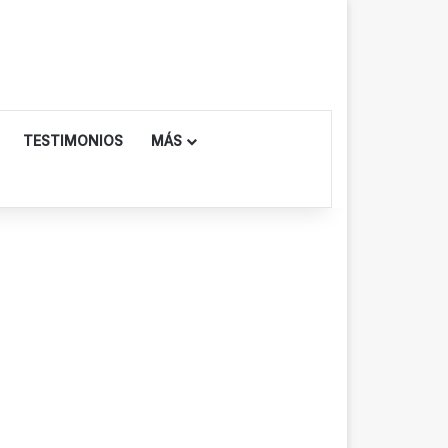
TESTIMONIOS
MÁS