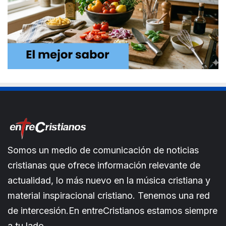
Somos un medio de comunicación de noticias
cristianas que ofrece información relevante de
actualidad, lo más nuevo en la música cristiana y
material inspiracional cristiano. Tenemos una red
de intercesión.En entreCristianos estamos siempre
a tu lado.