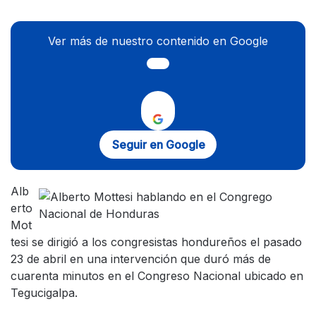
Ver más de nuestro contenido en Google
Seguir en Google
Alb
erto
Mot
tesi se dirigió a los congresistas hondureños el pasado
23 de abril en una intervención que duró más de
cuarenta minutos en el Congreso Nacional ubicado en
Tegucigalpa.