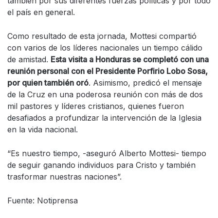
también por sus diferentes fuerzas políticas y por todo
el país en general.
Como resultado de esta jornada, Mottesi compartió
con varios de los líderes nacionales un tiempo cálido
de amistad.
Esta visita a Honduras se completó con una
reunión personal con el Presidente Porfirio Lobo Sosa,
por quien también oró
. Asimismo, predicó el mensaje
de la Cruz en una poderosa reunión con más de dos
mil pastores y líderes cristianos, quienes fueron
desafiados a profundizar la intervención de la Iglesia
en la vida nacional.
“Es nuestro tiempo, -aseguró Alberto Mottesi- tiempo
de seguir ganando individuos para Cristo y también
trasformar nuestras naciones”.
Fuente: Notiprensa