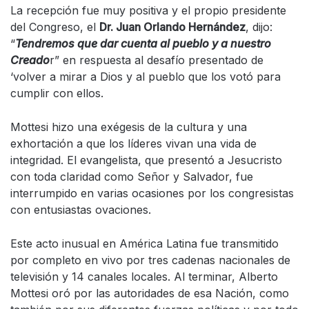
La recepción fue muy positiva y el propio presidente
del Congreso, el
Dr. Juan Orlando Hernández
, dijo:
“
Tendremos que dar cuenta al pueblo y a nuestro
Creado
r” en respuesta al desafío presentado de
‘volver a mirar a Dios y al pueblo que los votó para
cumplir con ellos.
Mottesi hizo una exégesis de la cultura y una
exhortación a que los líderes vivan una vida de
integridad. El evangelista, que presentó a Jesucristo
con toda claridad como Señor y Salvador, fue
interrumpido en varias ocasiones por los congresistas
con entusiastas ovaciones.
Este acto inusual en América Latina fue transmitido
por completo en vivo por tres cadenas nacionales de
televisión y 14 canales locales. Al terminar, Alberto
Mottesi oró por las autoridades de esa Nación, como