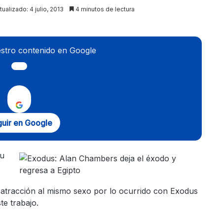
tualizado: 4 julio, 2013
4 minutos de lectura
stro contenido en Google
uir en Google
su
 atracción al mismo sexo por lo ocurrido con Exodus
te trabajo.