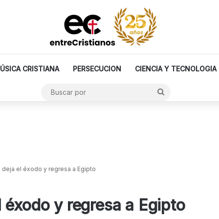
ÚSICA CRISTIANA
PERSECUCION
CIENCIA Y TECNOLOGIA
Buscar
por
deja el éxodo y regresa a Egipto
 éxodo y regresa a Egipto