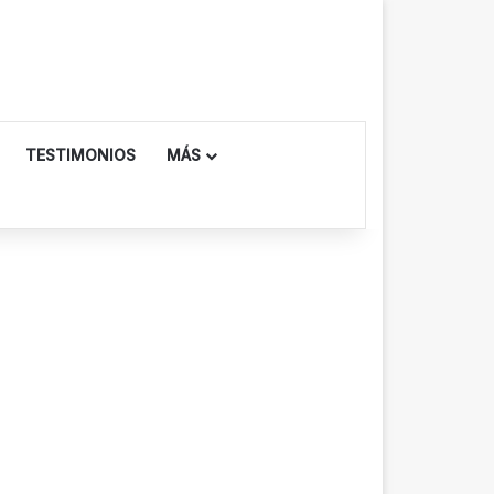
TESTIMONIOS
MÁS