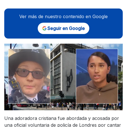
Ver más de nuestro contenido en Google
Seguir en Google
Una adoradora cristiana fue abordada y acosada por
una oficial voluntaria de policía de Londres por cantar