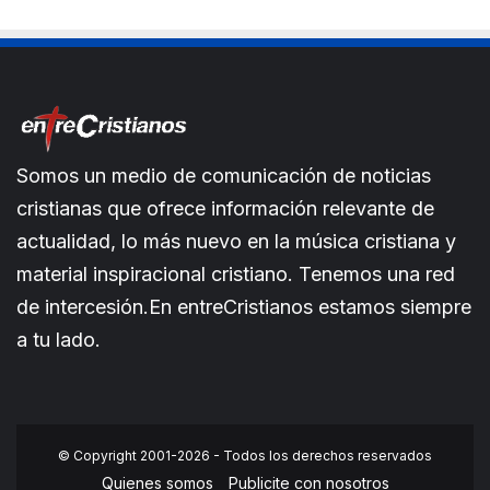
Somos un medio de comunicación de noticias
cristianas que ofrece información relevante de
actualidad, lo más nuevo en la música cristiana y
material inspiracional cristiano. Tenemos una red
de intercesión.En entreCristianos estamos siempre
a tu lado.
© Copyright 2001-2026 - Todos los derechos reservados
Quienes somos
Publicite con nosotros