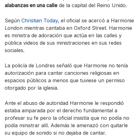
alabanzas en una calle
de la capital del Reino Unido.
Según
Christian Today
, el oficial se acercó a Harmonie
London mientras cantaba en Oxford Street. Harmonie
es ministra de adoración que actúa en las calles y
pública videos de sus ministraciones en sus redes
sociales.
La policía de Londres señaló que Harmonie no tenía
autorización para cantar canciones religiosas en
espacios públicos a menos que tuviese un permiso
otorgado por la iglesia.
Ante el abuso de autoridad Harmonie le respondió
estaba amparada por el derecho fundamental a
profesar su fe pero la oficial insistía que no podía no
podía ministrar allí. Además le amenazó con quitarle
su equipo de sonido si no dejaba de cantar.