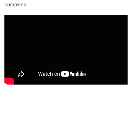
cumplirse.