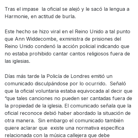
Tras el impase la oficial se alejó y le sacó la lengua a
Harmonie, en actitud de burla.
Este hecho se hizo viral en el Reino Unido a tal punto
que Ann Widdecombe, exministra de prisiones del
Reino Unido condenó la acción policial indicando que
no estaba prohibido cantar cantos religiosos fuera de
las iglesias.
Días más tarde la Policía de Londres emitió un
comunicado disculpándose por lo ocurrido. Señaló
que la oficial voluntaria estaba equivocada al decir que
“que tales canciones no pueden ser cantadas fuera de
la propiedad de la iglesia. El comunicado señala que la
oficial reconoce debió haber abordado la situación de
otra manera. Sin embargo el comunicado también
quiere aclarar que existe una normativa específica
relacionada con la música callejera que debe