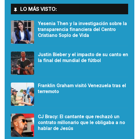
LO MÁS VISTO:
Yesenia Then y la investigación sobre la
transparencia financiera del Centro
Cristiano Soplo de Vida
Justin Bieber y el impacto de su canto en
la final del mundial de fútbol
Franklin Graham visitó Venezuela tras el
terremoto
CJ Bracy: El cantante que rechazó un
contrato millonario que le obligaba a no
hablar de Jesús