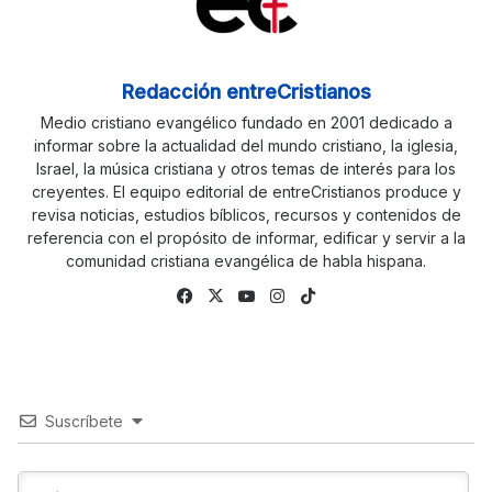
Redacción entreCristianos
Medio cristiano evangélico fundado en 2001 dedicado a
informar sobre la actualidad del mundo cristiano, la iglesia,
Israel, la música cristiana y otros temas de interés para los
creyentes. El equipo editorial de entreCristianos produce y
revisa noticias, estudios bíblicos, recursos y contenidos de
referencia con el propósito de informar, edificar y servir a la
comunidad cristiana evangélica de habla hispana.
Facebook
X
YouTube
Instagram
TikTok
Suscríbete