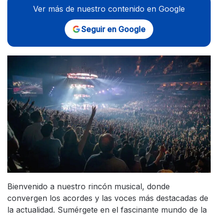
Ver más de nuestro contenido en Google
Seguir en Google
Bienvenido a nuestro rincón musical, donde
convergen los acordes y las voces más destacadas de
la actualidad. Sumérgete en el fascinante mundo de la