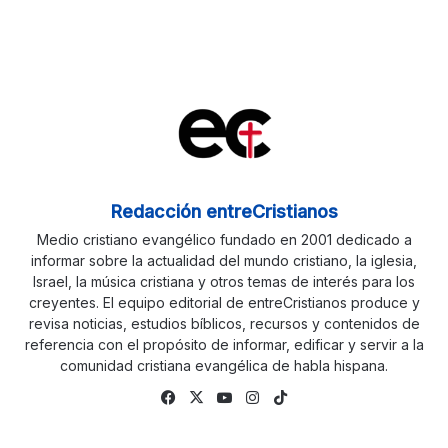
Redacción entreCristianos
Medio cristiano evangélico fundado en 2001 dedicado a
informar sobre la actualidad del mundo cristiano, la iglesia,
Israel, la música cristiana y otros temas de interés para los
creyentes. El equipo editorial de entreCristianos produce y
revisa noticias, estudios bíblicos, recursos y contenidos de
referencia con el propósito de informar, edificar y servir a la
comunidad cristiana evangélica de habla hispana.
Facebook
X
YouTube
Instagram
TikTok