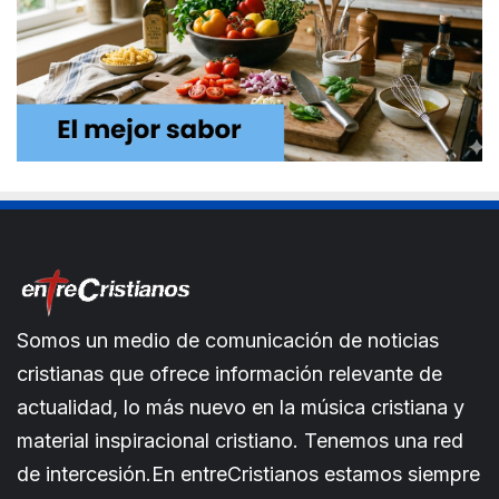
Somos un medio de comunicación de noticias
cristianas que ofrece información relevante de
actualidad, lo más nuevo en la música cristiana y
material inspiracional cristiano. Tenemos una red
de intercesión.En entreCristianos estamos siempre