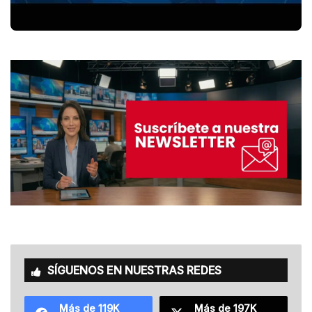
SÍGUENOS EN NUESTRAS REDES
Más de 119K
Más de 197K