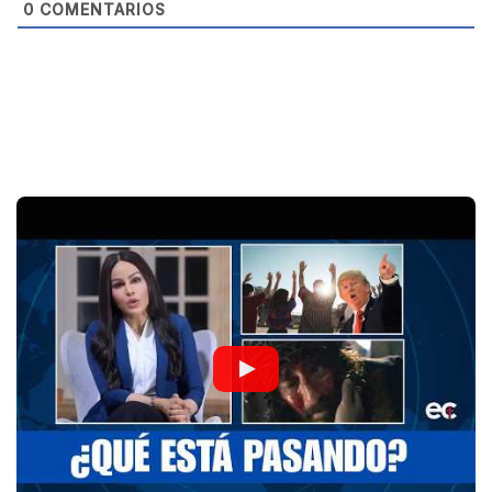
0
COMENTARIOS