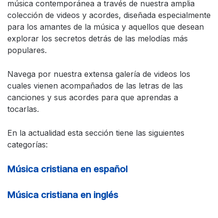
música contemporánea a través de nuestra amplia
colección de videos y acordes, diseñada especialmente
para los amantes de la música y aquellos que desean
explorar los secretos detrás de las melodías más
populares.
Navega por nuestra extensa galería de videos los
cuales vienen acompañados de las letras de las
canciones y sus acordes para que aprendas a
tocarlas.
En la actualidad esta sección tiene las siguientes
categorías:
Música cristiana en español
Música cristiana en inglés