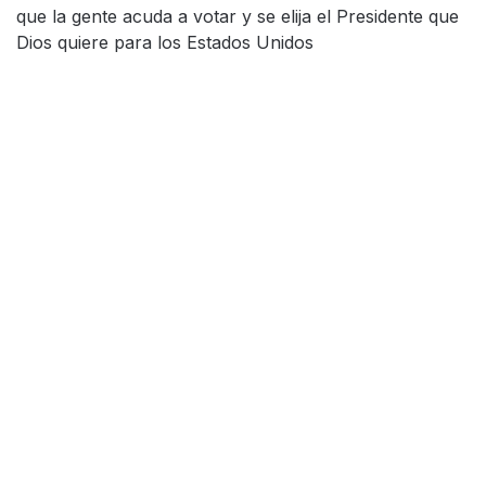
que la gente acuda a votar y se elija el Presidente que
Dios quiere para los Estados Unidos