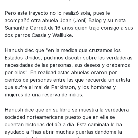
Pero este trayecto no lo realizó sola, pues le
acompañó otra abuela Joan (Joni) Balog y su nieta
Samantha Garrett de 16 años quien trajo consigo a sus
dos perros Cassie y Waliluke.
Hanush diec que "en la medida que cruzamos los
Estados Unidos, pudimos discutir sobre las verdaderas
necesidades de las personas, sus deseos y orábamos
por ellos". En realidad estas abuelas oraron por
cientos de personas entre las que recuerda un artista
que sufre el mal de Parkinson, y los hombres y
mujeres de una reserva de indios.
Hanush dice que en su libro se muestra la verdadera
sociedad norteamericana puesto que en ella se
cuentan historias del día a día. Esta caminata le ha
ayudado a "has abrir muchas puertas dándome la