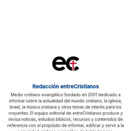
Redacción entreCristianos
Medio cristiano evangélico fundado en 2001 dedicado a
informar sobre la actualidad del mundo cristiano, la iglesia,
Israel, la música cristiana y otros temas de interés para los
creyentes. El equipo editorial de entreCristianos produce y
revisa noticias, estudios bíblicos, recursos y contenidos de
referencia con el propósito de informar, edificar y servir a la