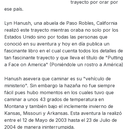
trayecto por orar por
ese país.
Lyn Hanush, una abuela de Paso Robles, California
realizó este trayecto mientras oraba no solo por los
Estados Unido sino por todas las personas que
conoció en su aventura y hoy en día publica un
fascinante libro en el cual cuenta todos los detalles de
tan fascinante trayecto y que lleva el título de "Putting
a Face on America" (Poniéndole un rostro a América)
Hanush asevera que caminar es su "vehículo de
ministerio". Sin embargo la hazaña no fue siempre
fácil pues hubo momentos en los cuales tuvo que
caminar a unos 43 grados de temperatura en
Montana y también bajo el inclemente invierno de
Kansas, Missouri y Arkansas. Esta aventura la realizó
entre el 12 de Mayo de 2003 hasta el 23 de Julio de
2004 de manera ininterrumpida.