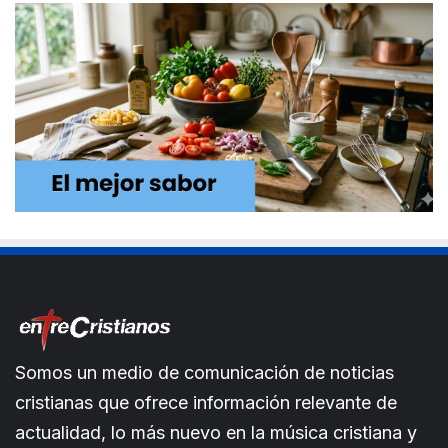
Somos un medio de comunicación de noticias
cristianas que ofrece información relevante de
actualidad, lo más nuevo en la música cristiana y