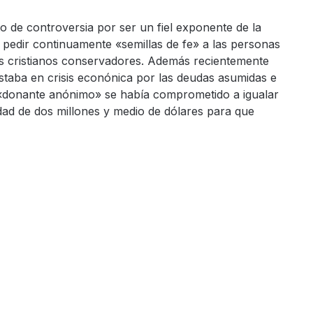
 de controversia por ser un fiel exponente de la
 pedir continuamente «semillas de fe» a las personas
s cristianos conservadores. Además recientemente
estaba en crisis econónica por las deudas asumidas e
 «donante anónimo» se había comprometido a igualar
idad de dos millones y medio de dólares para que