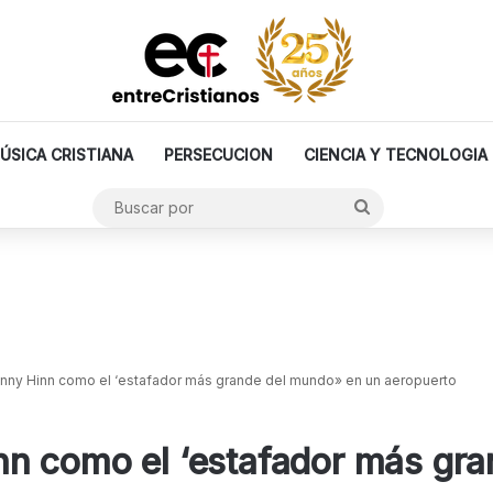
ÚSICA CRISTIANA
PERSECUCION
CIENCIA Y TECNOLOGIA
Buscar
por
nny Hinn como el ‘estafador más grande del mundo» en un aeropuerto
n como el ‘estafador más gra