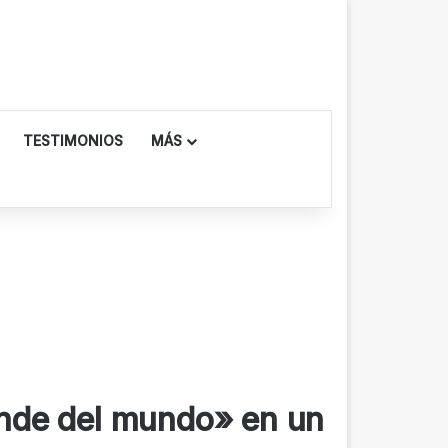
TESTIMONIOS
MÁS
nde del mundo» en un