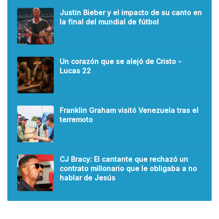
Justin Bieber y el impacto de su canto en
la final del mundial de fútbol
Un corazón que se alejó de Cristo -
Lucas 22
Franklin Graham visitó Venezuela tras el
terremoto
CJ Bracy: El cantante que rechazó un
contrato millonario que le obligaba a no
hablar de Jesús