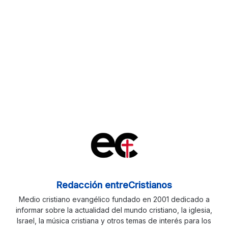
Redacción entreCristianos
Medio cristiano evangélico fundado en 2001 dedicado a
informar sobre la actualidad del mundo cristiano, la iglesia,
Israel, la música cristiana y otros temas de interés para los