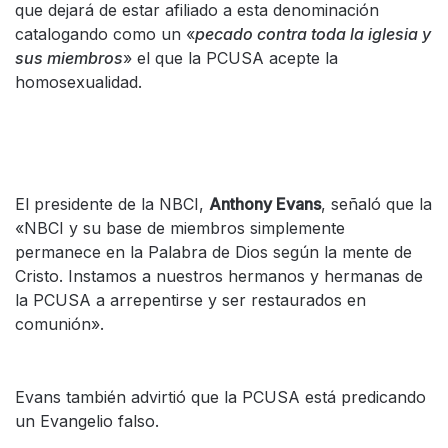
que dejará de estar afiliado a esta denominación
catalogando como un «
pecado contra toda la iglesia y
sus miembros
» el que la PCUSA acepte la
homosexualidad.
El presidente de la NBCI,
Anthony Evans
, señaló que la
«NBCI y su base de miembros simplemente
permanece en la Palabra de Dios según la mente de
Cristo. Instamos a nuestros hermanos y hermanas de
la PCUSA a arrepentirse y ser restaurados en
comunión».
Evans también advirtió que la PCUSA está predicando
un Evangelio falso.