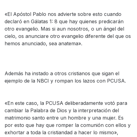
«El Apóstol Pablo nos advierte sobre esto cuando
declaró en Gálatas 1: 8 que hay quienes predicarán
otro evangelio. Mas si aun nosotros, o un ángel del
cielo, os anunciare otro evangelio diferente del que os
hemos anunciado, sea anatema».
Además ha instado a otros cristianos que sigan el
ejemplo de la NBCI y rompan los lazos con PCUSA.
«En este caso, la PCUSA deliberadamente votó para
cambiar la Palabra de Dios y la interpretación del
matrimonio santo entre un hombre y una mujer. Es
por esto que hay que romper la comunión con ellos y
exhortar a toda la cristiandad a hacer lo mismo»,