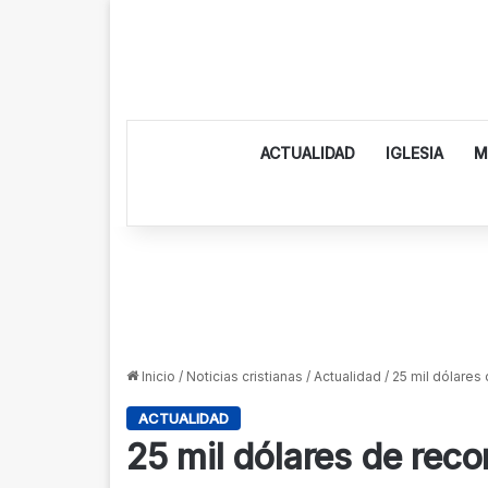
ACTUALIDAD
IGLESIA
M
Inicio
/
Noticias cristianas
/
Actualidad
/
25 mil dólares
ACTUALIDAD
25 mil dólares de rec