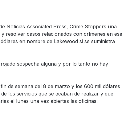
de Noticias Associated Press, Crime Stoppers una
 y resolver casos relacionados con crímenes en ese
 dólares en nombre de Lakewood si se suministra
rrojado sospecha alguna y por lo tanto no hay
fin de semana del 8 de marzo y los 600 mil dólares
de los servicios que se acaban de realizar y que
as el lunes una vez abiertas las oficinas.