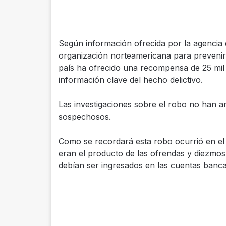
Según información ofrecida por la agencia 
organización norteamericana para prevenir
país ha ofrecido una recompensa de 25 mil
información clave del hecho delictivo.
Las investigaciones sobre el robo no han a
sospechosos.
Como se recordará esta robo ocurrió en el 
eran el producto de las ofrendas y diezmos 
debían ser ingresados en las cuentas bancari