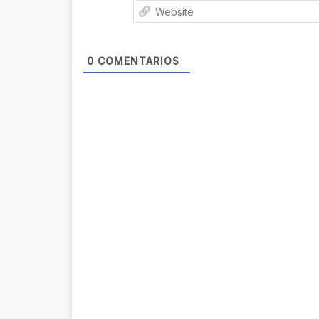
0
COMENTARIOS