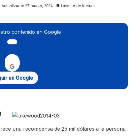
Actualizado: 27 marzo, 2014
1 minuto de lectura
stro contenido en Google
uir en Google
d
 ofrece una recompensa de 25 mil dólares a la persona