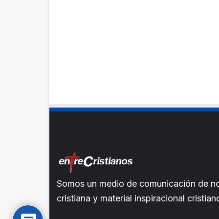
Somos un medio de comunicación de noti
cristiana y material inspiracional crist