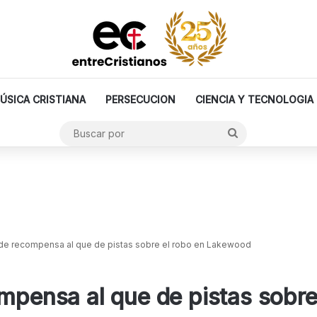
ÚSICA CRISTIANA
PERSECUCION
CIENCIA Y TECNOLOGIA
Buscar
por
 de recompensa al que de pistas sobre el robo en Lakewood
ompensa al que de pistas sobr