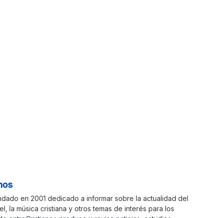
nos
ndado en 2001 dedicado a informar sobre la actualidad del
ael, la música cristiana y otros temas de interés para los