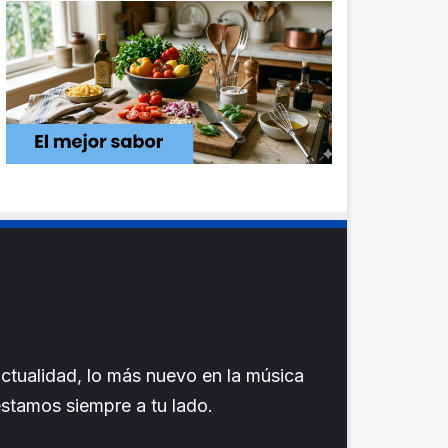
ctualidad, lo más nuevo en la música
 estamos siempre a tu lado.