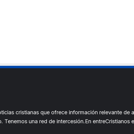
cias cristianas que ofrece información relevante de a
iano. Tenemos una red de intercesión.En entreCristianos