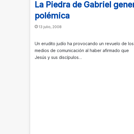
La Piedra de Gabriel gene
polémica
13 julio, 2008
Un erudito judío ha provocando un revuelo de los
medios de comunicación al haber afirmado que
Jesús y sus discípulos…