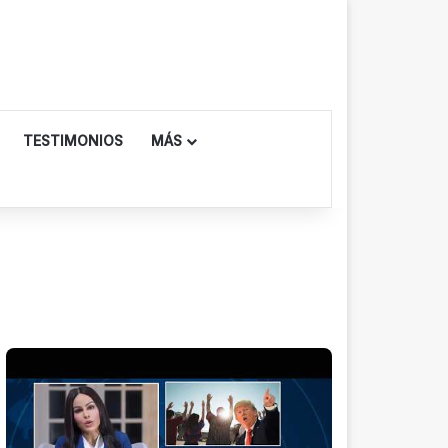
TESTIMONIOS
MÁS