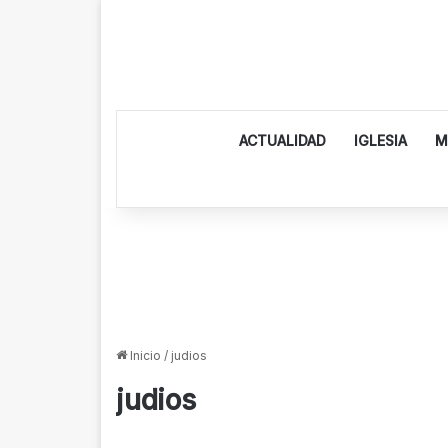
ACTUALIDAD
IGLESIA
M
Inicio
/
judios
judios