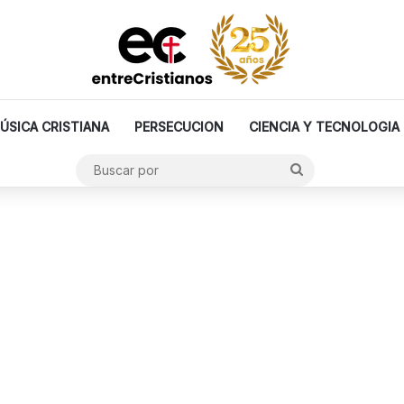
ÚSICA CRISTIANA
PERSECUCION
CIENCIA Y TECNOLOGIA
Buscar
por