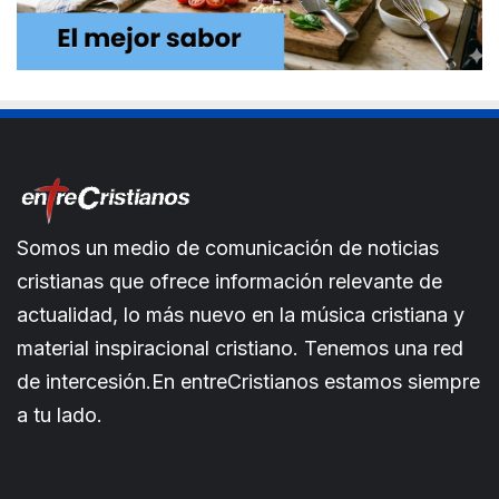
Somos un medio de comunicación de noticias
cristianas que ofrece información relevante de
actualidad, lo más nuevo en la música cristiana y
material inspiracional cristiano. Tenemos una red
de intercesión.En entreCristianos estamos siempre
a tu lado.