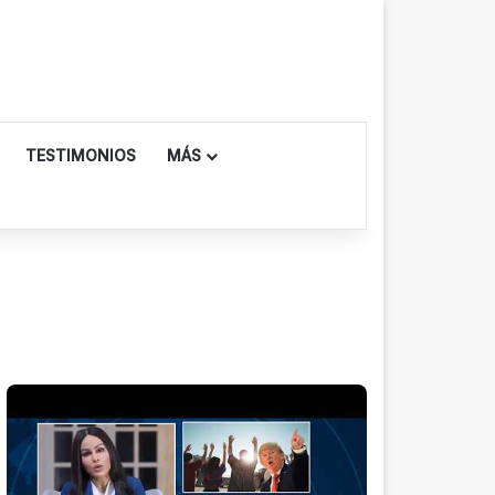
TESTIMONIOS
MÁS