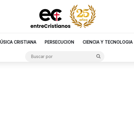
ÚSICA CRISTIANA
PERSECUCION
CIENCIA Y TECNOLOGIA
Buscar
por