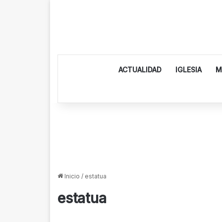
ACTUALIDAD
IGLESIA
M
Inicio
/
estatua
estatua