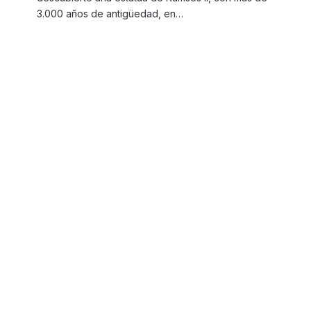
3.000 años de antigüedad, en…