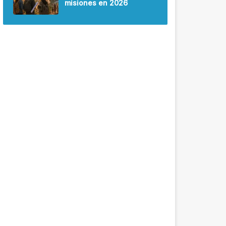
misiones en 2026