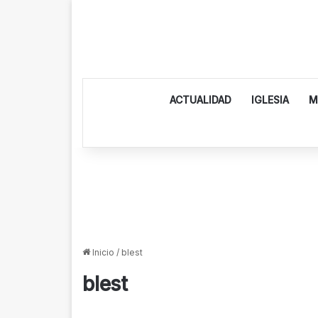
ACTUALIDAD
IGLESIA
M
Inicio
/
blest
blest