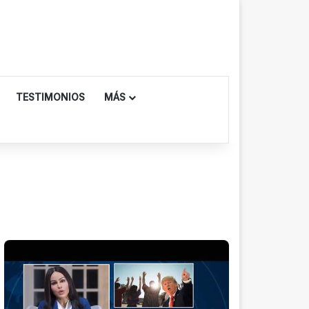
TESTIMONIOS
MÁS