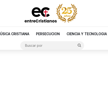
ÚSICA CRISTIANA
PERSECUCION
CIENCIA Y TECNOLOGIA
Buscar
por