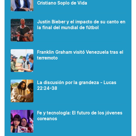
Cristiano Soplo de Vida
Justin Bieber y el impacto de su canto en
la final del mundial de fútbol
Franklin Graham visitó Venezuela tras el
terremoto
La discusión por la grandeza - Lucas
22:24-38
Fe y tecnología: El futuro de los jóvenes
coreanos