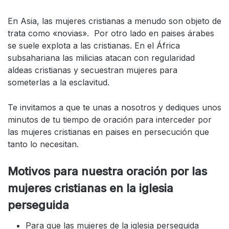
En Asia, las mujeres cristianas a menudo son objeto de
trata como «novias». Por otro lado en paises árabes
se suele explota a las cristianas. En el África
subsahariana las milicias atacan con regularidad
aldeas cristianas y secuestran mujeres para
someterlas a la esclavitud.
Te invitamos a que te unas a nosotros y dediques unos
minutos de tu tiempo de oración para interceder por
las mujeres cristianas en paises en persecución que
tanto lo necesitan.
Motivos para nuestra oración por las
mujeres cristianas en la iglesia
perseguida
Para que las mujeres de la iglesia perseguida