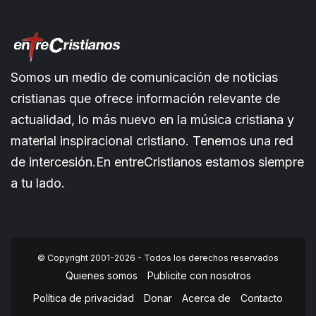
Somos un medio de comunicación de noticias
cristianas que ofrece información relevante de
actualidad, lo más nuevo en la música cristiana y
material inspiracional cristiano. Tenemos una red
de intercesión.En entreCristianos estamos siempre
a tu lado.
© Copyright 2001-2026 - Todos los derechos reservados
Quienes somos
Publicite con nosotros
Política de privacidad
Donar
Acerca de
Contacto