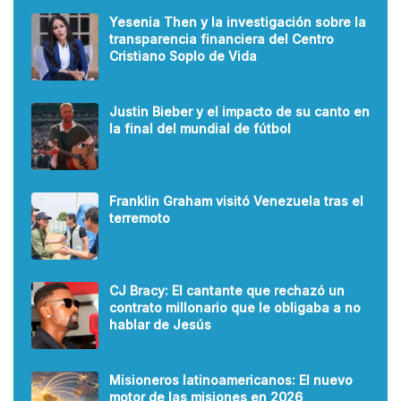
Yesenia Then y la investigación sobre la
transparencia financiera del Centro
Cristiano Soplo de Vida
Justin Bieber y el impacto de su canto en
la final del mundial de fútbol
Franklin Graham visitó Venezuela tras el
terremoto
CJ Bracy: El cantante que rechazó un
contrato millonario que le obligaba a no
hablar de Jesús
Misioneros latinoamericanos: El nuevo
motor de las misiones en 2026