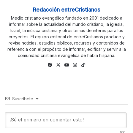
Redacción entreCristianos
Medio cristiano evangélico fundado en 2001 dedicado a
informar sobre la actualidad del mundo cristiano, la iglesia,
Israel, la música cristiana y otros temas de interés para los
creyentes. El equipo editorial de entreCristianos produce y
revisa noticias, estudios bíblicos, recursos y contenidos de
referencia con el propósito de informar, edificar y servir a la
comunidad cristiana evangélica de habla hispana.
Facebook
X
YouTube
Instagram
TikTok
Suscríbete