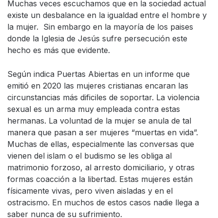
Muchas veces escuchamos que en la sociedad actual
existe un desbalance en la igualdad entre el hombre y
la mujer. Sin embargo en la mayoría de los paises
donde la Iglesia de Jesús sufre persecución este
hecho es más que evidente.
Según indica Puertas Abiertas en un informe que
emitió en 2020 las mujeres cristianas encaran las
circunstancias más dificiles de soportar. La violencia
sexual es un arma muy empleada contra estas
hermanas. La voluntad de la mujer se anula de tal
manera que pasan a ser mujeres “muertas en vida”.
Muchas de ellas, especialmente las conversas que
vienen del islam o el budismo se les obliga al
matrimonio forzoso, al arresto domiciliario, y otras
formas coacción a la libertad. Estas mujeres están
físicamente vivas, pero viven aisladas y en el
ostracismo. En muchos de estos casos nadie llega a
saber nunca de su sufrimiento.