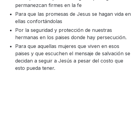
permanezcan firmes en la fe
Para que las promesas de Jesus se hagan vida en
ellas confortándolas
Por la seguridad y protección de nuestras
hermanas en los paises donde hay persecución.
Para que aquellas mujeres que viven en esos
paises y que escuchen el mensaje de salvación se
decidan a seguir a Jesús a pesar del costo que
esto pueda tener.