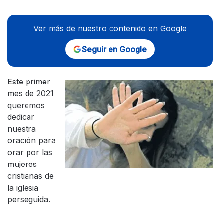
Ver más de nuestro contenido en Google
Seguir en Google
Este primer
mes de 2021
queremos
dedicar
nuestra
oración para
orar por las
mujeres
cristianas de
la iglesia
perseguida.