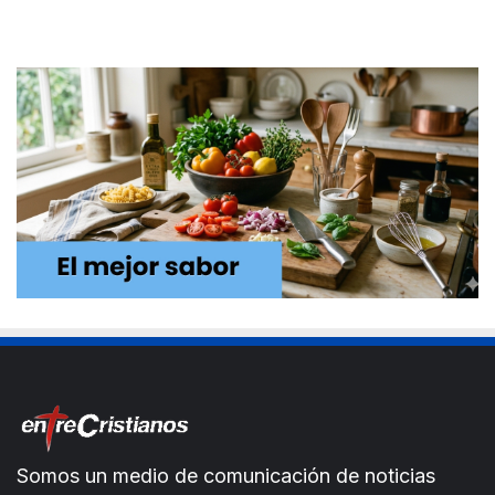
Somos un medio de comunicación de noticias