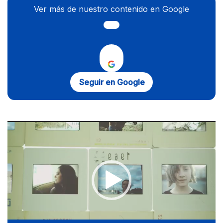
Ver más de nuestro contenido en Google
Seguir en Google
Reproductor
de
vídeo