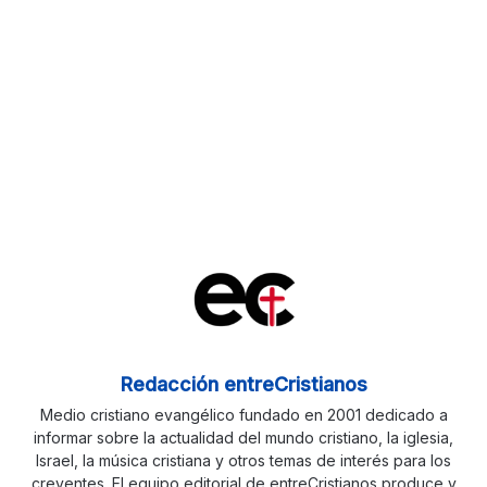
Redacción entreCristianos
Medio cristiano evangélico fundado en 2001 dedicado a
informar sobre la actualidad del mundo cristiano, la iglesia,
Israel, la música cristiana y otros temas de interés para los
creyentes. El equipo editorial de entreCristianos produce y