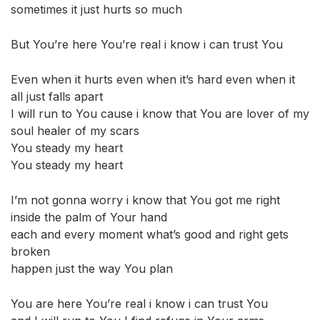
sometimes it just hurts so much
But You’re here You’re real i know i can trust You
Even when it hurts even when it’s hard even when it
all just falls apart
I will run to You cause i know that You are lover of my
soul healer of my scars
You steady my heart
You steady my heart
I’m not gonna worry i know that You got me right
inside the palm of Your hand
each and every moment what’s good and right gets
broken
happen just the way You plan
You are here You’re real i know i can trust You