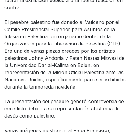
retirar la exhibición debido a una fuerte reacción en
contra.
El pesebre palestino fue donado al Vaticano por el
Comité Presidencial Superior para Asuntos de la
Iglesia en Palestina, un organismo dentro de la
Organización para la Liberación de Palestina (OLP).
Era una de varias piezas creadas por los artistas
palestinos Johny Andonia y Faten Nastas Mitwasi de
la Universidad Dar al-Kalima en Belén, en
representación de la Misión Oficial Palestina ante las
Naciones Unidas, específicamente para ser exhibidas
durante la temporada navideña.
La presentación del pesebre generó controversia de
inmediato debido a su representación ahistórica de
Jesús como palestino.
Varias imágenes mostraron al Papa Francisco,