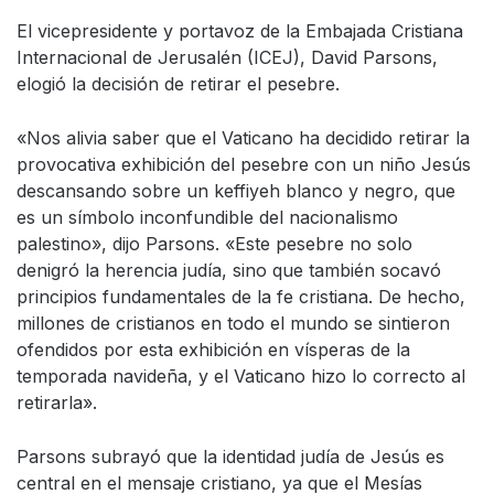
El vicepresidente y portavoz de la Embajada Cristiana
Internacional de Jerusalén (ICEJ), David Parsons,
elogió la decisión de retirar el pesebre.
«Nos alivia saber que el Vaticano ha decidido retirar la
provocativa exhibición del pesebre con un niño Jesús
descansando sobre un keffiyeh blanco y negro, que
es un símbolo inconfundible del nacionalismo
palestino», dijo Parsons. «Este pesebre no solo
denigró la herencia judía, sino que también socavó
principios fundamentales de la fe cristiana. De hecho,
millones de cristianos en todo el mundo se sintieron
ofendidos por esta exhibición en vísperas de la
temporada navideña, y el Vaticano hizo lo correcto al
retirarla».
Parsons subrayó que la identidad judía de Jesús es
central en el mensaje cristiano, ya que el Mesías