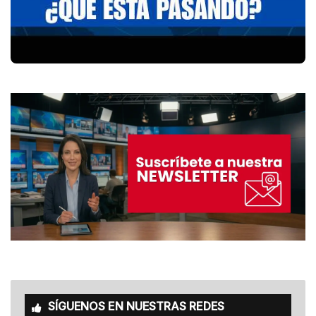
SÍGUENOS EN NUESTRAS REDES