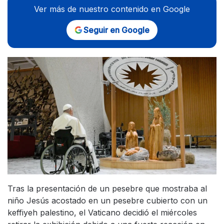
Ver más de nuestro contenido en Google
Seguir en Google
Tras la presentación de un pesebre que mostraba al
niño Jesús acostado en un pesebre cubierto con un
keffiyeh palestino, el Vaticano decidió el miércoles