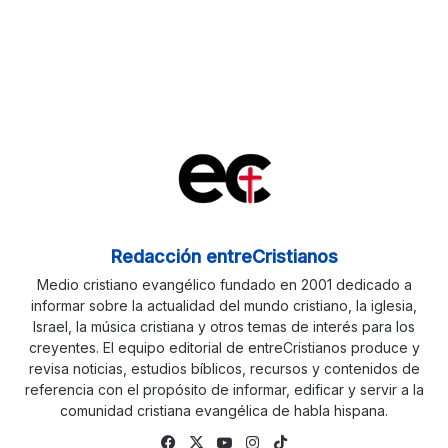
Redacción entreCristianos
Medio cristiano evangélico fundado en 2001 dedicado a
informar sobre la actualidad del mundo cristiano, la iglesia,
Israel, la música cristiana y otros temas de interés para los
creyentes. El equipo editorial de entreCristianos produce y
revisa noticias, estudios bíblicos, recursos y contenidos de
referencia con el propósito de informar, edificar y servir a la
comunidad cristiana evangélica de habla hispana.
Facebook
X
YouTube
Instagram
TikTok