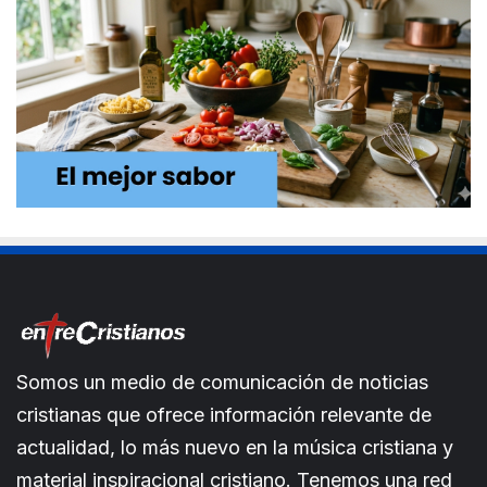
Somos un medio de comunicación de noticias
cristianas que ofrece información relevante de
actualidad, lo más nuevo en la música cristiana y
material inspiracional cristiano. Tenemos una red