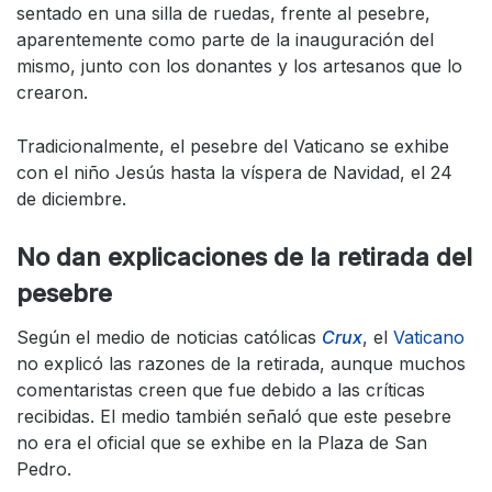
sentado en una silla de ruedas, frente al pesebre,
aparentemente como parte de la inauguración del
mismo, junto con los donantes y los artesanos que lo
crearon.
Tradicionalmente, el pesebre del Vaticano se exhibe
con el niño Jesús hasta la víspera de Navidad, el 24
de diciembre.
No dan explicaciones de la retirada del
pesebre
Según el medio de noticias católicas
Crux
, el
Vaticano
no explicó las razones de la retirada, aunque muchos
comentaristas creen que fue debido a las críticas
recibidas. El medio también señaló que este pesebre
no era el oficial que se exhibe en la Plaza de San
Pedro.