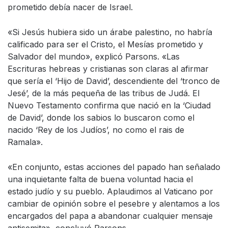
prometido debía nacer de Israel.
«Si Jesús hubiera sido un árabe palestino, no habría
calificado para ser el Cristo, el Mesías prometido y
Salvador del mundo», explicó Parsons. «Las
Escrituras hebreas y cristianas son claras al afirmar
que sería el ‘Hijo de David’, descendiente del ‘tronco de
Jesé’, de la más pequeña de las tribus de Judá. El
Nuevo Testamento confirma que nació en la ‘Ciudad
de David’, donde los sabios lo buscaron como el
nacido ‘Rey de los Judíos’, no como el rais de
Ramala».
«En conjunto, estas acciones del papado han señalado
una inquietante falta de buena voluntad hacia el
estado judío y su pueblo. Aplaudimos al Vaticano por
cambiar de opinión sobre el pesebre y alentamos a los
encargados del papa a abandonar cualquier mensaje