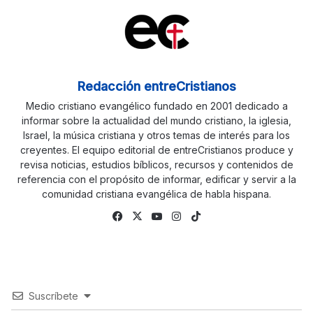
Redacción entreCristianos
Medio cristiano evangélico fundado en 2001 dedicado a
informar sobre la actualidad del mundo cristiano, la iglesia,
Israel, la música cristiana y otros temas de interés para los
creyentes. El equipo editorial de entreCristianos produce y
revisa noticias, estudios bíblicos, recursos y contenidos de
referencia con el propósito de informar, edificar y servir a la
comunidad cristiana evangélica de habla hispana.
Facebook
X
YouTube
Instagram
TikTok
Suscríbete