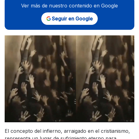
Ver más de nuestro contenido en Google
Seguir en Google
El concepto del infierno, arraigado en el cristianismo,
representa un lugar de sufrimiento eterno para