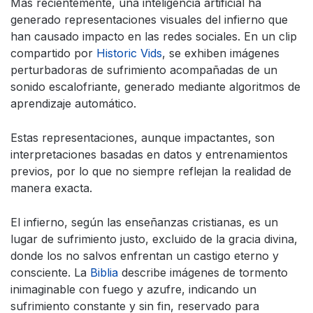
Más recientemente, una inteligencia artificial ha
generado representaciones visuales del infierno que
han causado impacto en las redes sociales. En un clip
compartido por
Historic Vids
, se exhiben imágenes
perturbadoras de sufrimiento acompañadas de un
sonido escalofriante, generado mediante algoritmos de
aprendizaje automático.
Estas representaciones, aunque impactantes, son
interpretaciones basadas en datos y entrenamientos
previos, por lo que no siempre reflejan la realidad de
manera exacta.
El infierno, según las enseñanzas cristianas, es un
lugar de sufrimiento justo, excluido de la gracia divina,
donde los no salvos enfrentan un castigo eterno y
consciente. La
Biblia
describe imágenes de tormento
inimaginable con fuego y azufre, indicando un
sufrimiento constante y sin fin, reservado para