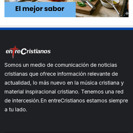
Somos un medio de comunicación de noticias
cristianas que ofrece información relevante de
actualidad, lo más nuevo en la música cristiana y
material inspiracional cristiano. Tenemos una red
de intercesión.En entreCristianos estamos siempre
a tu lado.