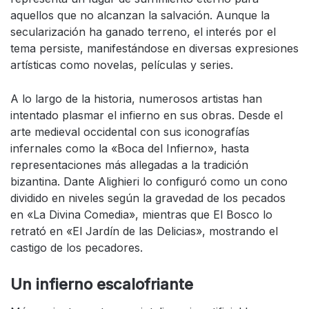
aquellos que no alcanzan la salvación. Aunque la
secularización ha ganado terreno, el interés por el
tema persiste, manifestándose en diversas expresiones
artísticas como novelas, películas y series.
A lo largo de la historia, numerosos artistas han
intentado plasmar el infierno en sus obras. Desde el
arte medieval occidental con sus iconografías
infernales como la «Boca del Infierno», hasta
representaciones más allegadas a la tradición
bizantina. Dante Alighieri lo configuró como un cono
dividido en niveles según la gravedad de los pecados
en «La Divina Comedia», mientras que El Bosco lo
retrató en «El Jardín de las Delicias», mostrando el
castigo de los pecadores.
Un infierno escalofriante