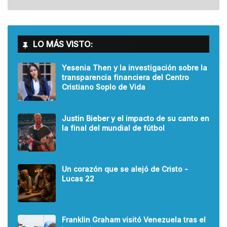
LO MÁS VISTO:
Yesenia Then y la investigación sobre la
transparencia financiera del Centro
Cristiano Soplo de Vida
Justin Bieber y el impacto de su canto en
la final del mundial de fútbol
Un corazón que se alejó de Cristo -
Lucas 22
Franklin Graham visitó Venezuela tras el