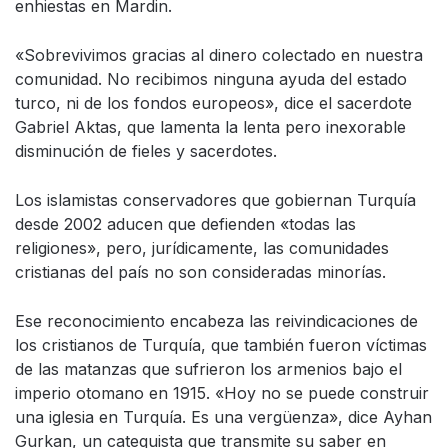
enhiestas en Mardin.
«Sobrevivimos gracias al dinero colectado en nuestra
comunidad. No recibimos ninguna ayuda del estado
turco, ni de los fondos europeos», dice el sacerdote
Gabriel Aktas, que lamenta la lenta pero inexorable
disminución de fieles y sacerdotes.
Los islamistas conservadores que gobiernan Turquía
desde 2002 aducen que defienden «todas las
religiones», pero, jurídicamente, las comunidades
cristianas del país no son consideradas minorías.
Ese reconocimiento encabeza las reivindicaciones de
los cristianos de Turquía, que también fueron víctimas
de las matanzas que sufrieron los armenios bajo el
imperio otomano en 1915. «Hoy no se puede construir
una iglesia en Turquía. Es una vergüenza», dice Ayhan
Gurkan, un catequista que transmite su saber en