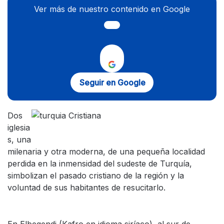
Ver más de nuestro contenido en Google
Seguir en Google
Dos
iglesia
s, una
milenaria y otra moderna, de una pequeña localidad
perdida en la inmensidad del sudeste de Turquía,
simbolizan el pasado cristiano de la región y la
voluntad de sus habitantes de resucitarlo.