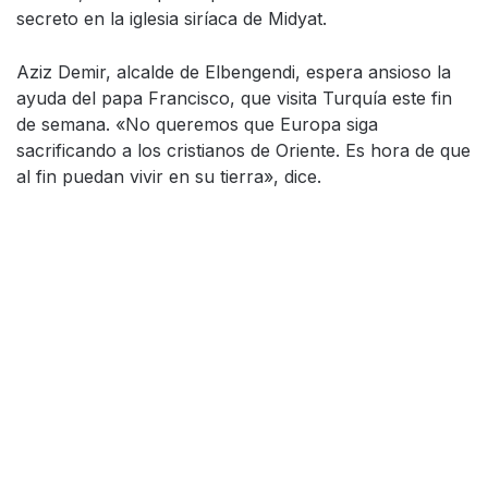
secreto en la iglesia siríaca de Midyat.
Aziz Demir, alcalde de Elbengendi, espera ansioso la
ayuda del papa Francisco, que visita Turquía este fin
de semana. «No queremos que Europa siga
sacrificando a los cristianos de Oriente. Es hora de que
al fin puedan vivir en su tierra», dice.