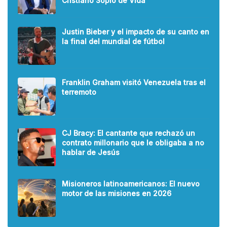
Cristiano Soplo de Vida
Justin Bieber y el impacto de su canto en
la final del mundial de fútbol
Franklin Graham visitó Venezuela tras el
terremoto
CJ Bracy: El cantante que rechazó un
contrato millonario que le obligaba a no
hablar de Jesús
Misioneros latinoamericanos: El nuevo
motor de las misiones en 2026