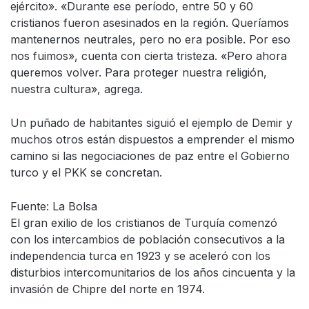
ejército». «Durante ese período, entre 50 y 60
cristianos fueron asesinados en la región. Queríamos
mantenernos neutrales, pero no era posible. Por eso
nos fuimos», cuenta con cierta tristeza. «Pero ahora
queremos volver. Para proteger nuestra religión,
nuestra cultura», agrega.
Un puñado de habitantes siguió el ejemplo de Demir y
muchos otros están dispuestos a emprender el mismo
camino si las negociaciones de paz entre el Gobierno
turco y el PKK se concretan.
Fuente: La Bolsa
El gran exilio de los cristianos de Turquía comenzó
con los intercambios de población consecutivos a la
independencia turca en 1923 y se aceleró con los
disturbios intercomunitarios de los años cincuenta y la
invasión de Chipre del norte en 1974.