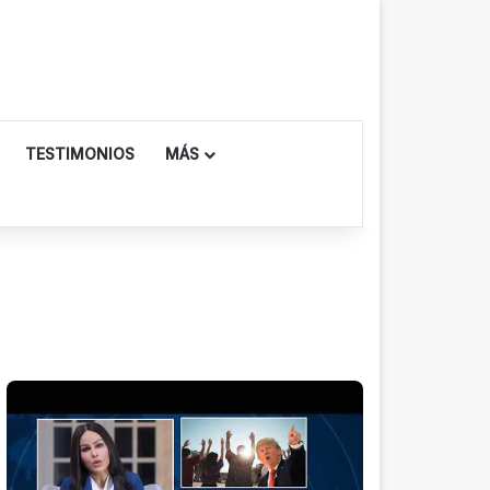
TESTIMONIOS
MÁS