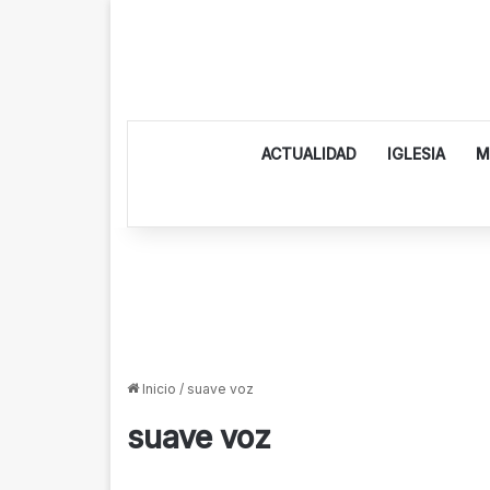
ACTUALIDAD
IGLESIA
M
Inicio
/
suave voz
suave voz