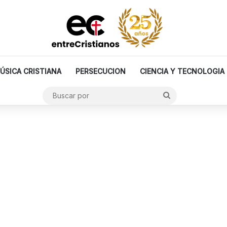
ÚSICA CRISTIANA
PERSECUCION
CIENCIA Y TECNOLOGIA
Buscar
por