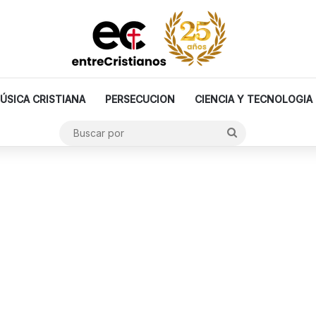
ÚSICA CRISTIANA
PERSECUCION
CIENCIA Y TECNOLOGIA
Buscar
por