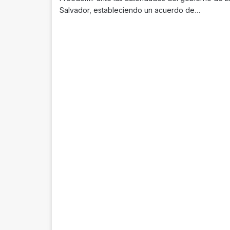
Salvador, estableciendo un acuerdo de…