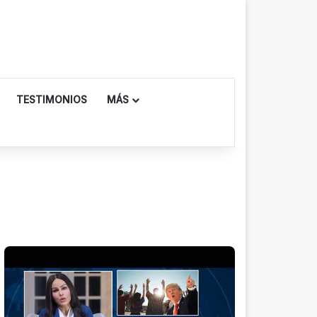
TESTIMONIOS
MÁS