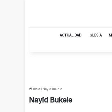
ACTUALIDAD
IGLESIA
M
Inicio
/
Nayid Bukele
Nayid Bukele