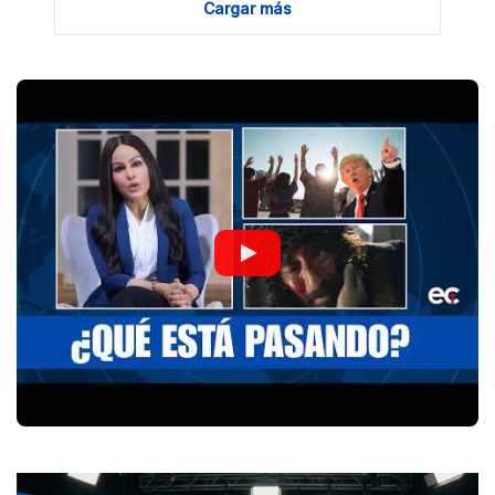
Cargar más