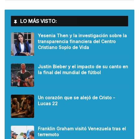
LO MÁS VISTO:
Yesenia Then y la investigación sobre la
transparencia financiera del Centro
Cristiano Soplo de Vida
Justin Bieber y el impacto de su canto en
la final del mundial de fútbol
Un corazón que se alejó de Cristo -
Lucas 22
Franklin Graham visitó Venezuela tras el
terremoto