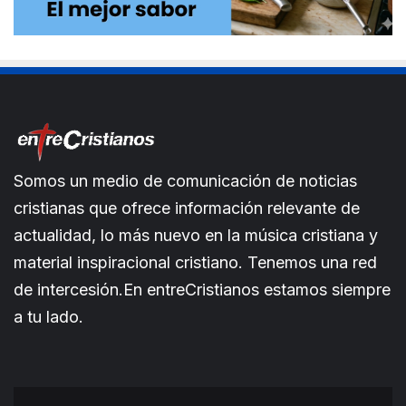
Somos un medio de comunicación de noticias
cristianas que ofrece información relevante de
actualidad, lo más nuevo en la música cristiana y
material inspiracional cristiano. Tenemos una red
de intercesión.En entreCristianos estamos siempre
a tu lado.