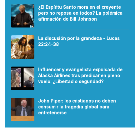
¿El Espíritu Santo mora en el creyente
pero no reposa en todos? La polémica
afirmación de Bill Johnson
La discusión por la grandeza - Lucas
22:24-38
Influencer y evangelista expulsada de
Alaska Airlines tras predicar en pleno
vuelo: ¿Libertad o seguridad?
John Piper: los cristianos no deben
consumir la tragedia global para
entretenerse