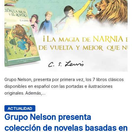
Grupo Nelson, presenta por primera vez, los 7 libros clásicos
disponibles en español con las portadas e ilustraciones
originales. Además,…
ACTUALIDAD
Grupo Nelson presenta
colección de novelas basadas en