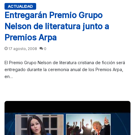
ACTUALIDAD
Entregarán Premio Grupo
Nelson de literatura junto a
Premios Arpa
17 agosto, 2008
0
El Premio Grupo Nelson de literatura cristiana de ficción será
entregado durante la ceremonia anual de los Premios Arpa,
en…