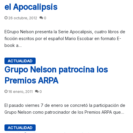
el Apocalipsis
26 octubre, 2012
0
EGrupo Nelson presenta la Serie Apocalipsis, cuatro libros de
ficción escritos por el español Mario Escobar en formato E-
book a…
ACTUALIDAD
Grupo Nelson patrocina los
Premios ARPA
16 enero, 2011
0
El pasado viernes 7 de enero se concretó la participación de
Grupo Nelson como patrocinador de los Premios ARPA que…
ACTUALIDAD