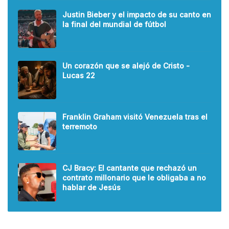
Justin Bieber y el impacto de su canto en
la final del mundial de fútbol
Un corazón que se alejó de Cristo -
Lucas 22
Franklin Graham visitó Venezuela tras el
terremoto
CJ Bracy: El cantante que rechazó un
contrato millonario que le obligaba a no
hablar de Jesús