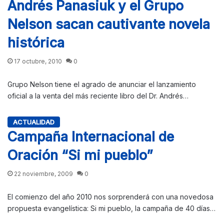
Andrés Panasiuk y el Grupo
Nelson sacan cautivante novela
histórica
17 octubre, 2010
0
Grupo Nelson tiene el agrado de anunciar el lanzamiento
oficial a la venta del más reciente libro del Dr. Andrés…
ACTUALIDAD
Campaña Internacional de
Oración “Si mi pueblo”
22 noviembre, 2009
0
El comienzo del año 2010 nos sorprenderá con una novedosa
propuesta evangelística: Si mi pueblo, la campaña de 40 días…